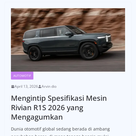
AUTOMOTIF
April 13, 2026
Arvin dio
Mengintip Spesifikasi Mesin
Rivian R1S 2026 yang
Mengagumkan
Dunia otomotif global sedang berada di ambang