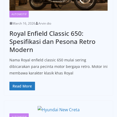
AUTOMOTIF
March 16, 2026
Arvin dio
Royal Enfield Classic 650:
Spesifikasi dan Pesona Retro
Modern
Nama Royal enfield classic 650 mulai sering
dibicarakan para pecinta motor bergaya retro. Motor ini
membawa karakter klasik khas Royal
Read More
AUTOMOTIF