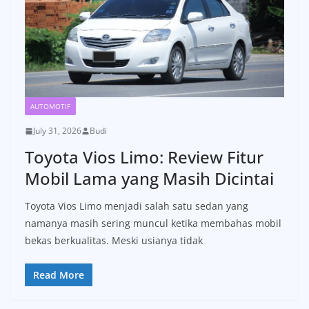
AUTOMOTIF
July 31, 2026
Budi
Toyota Vios Limo: Review Fitur
Mobil Lama yang Masih Dicintai
Toyota Vios Limo menjadi salah satu sedan yang
namanya masih sering muncul ketika membahas mobil
bekas berkualitas. Meski usianya tidak
Read More