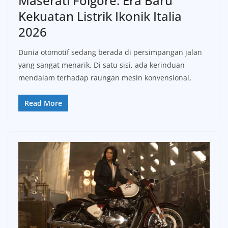
Maserati Folgore: Era Baru
Kekuatan Listrik Ikonik Italia
2026
Dunia otomotif sedang berada di persimpangan jalan
yang sangat menarik. Di satu sisi, ada kerinduan
mendalam terhadap raungan mesin konvensional,
Read More