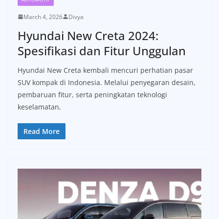
March 4, 2026
Divya
Hyundai New Creta 2024:
Spesifikasi dan Fitur Unggulan
Hyundai New Creta kembali mencuri perhatian pasar
SUV kompak di Indonesia. Melalui penyegaran desain,
pembaruan fitur, serta peningkatan teknologi
keselamatan,
Read More