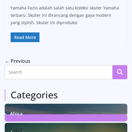
Yamaha Fazio adalah salah satu koleksi skuter Yamaha
terbaru. Skuter ini dirancang dengan gaya modern
yang stylish. Skuter ini diproduksi
Read More
← Previous
Categories
Africa
6
Posts