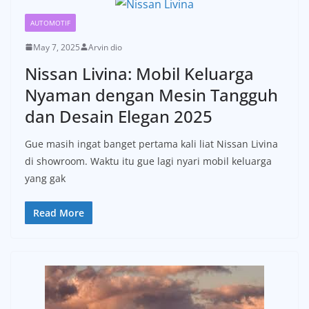
AUTOMOTIF
May 7, 2025
Arvin dio
Nissan Livina: Mobil Keluarga
Nyaman dengan Mesin Tangguh
dan Desain Elegan 2025
Gue masih ingat banget pertama kali liat Nissan Livina
di showroom. Waktu itu gue lagi nyari mobil keluarga
yang gak
Read More