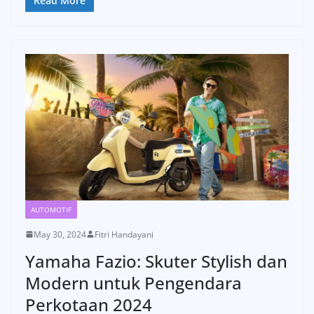
Read More
AUTOMOTIF
May 30, 2024
Fitri Handayani
Yamaha Fazio: Skuter Stylish dan
Modern untuk Pengendara
Perkotaan 2024