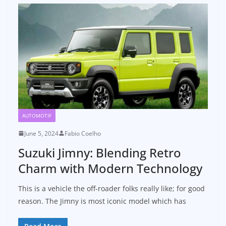
AUTOMOTIF
June 5, 2024
Fabio Coelho
Suzuki Jimny: Blending Retro
Charm with Modern Technology
This is a vehicle the off-roader folks really like; for good
reason. The Jimny is most iconic model which has