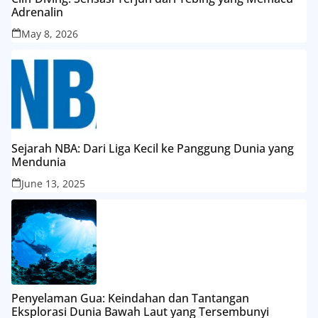
Adrenalin
May 8, 2026
Sejarah NBA: Dari Liga Kecil ke Panggung Dunia yang
Mendunia
June 13, 2025
Penyelaman Gua: Keindahan dan Tantangan
Eksplorasi Dunia Bawah Laut yang Tersembunyi