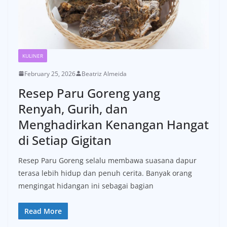
KULINER
February 25, 2026
Beatriz Almeida
Resep Paru Goreng yang
Renyah, Gurih, dan
Menghadirkan Kenangan Hangat
di Setiap Gigitan
Resep Paru Goreng selalu membawa suasana dapur
terasa lebih hidup dan penuh cerita. Banyak orang
mengingat hidangan ini sebagai bagian
Read More