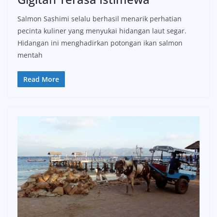
Salmon Sashimi selalu berhasil menarik perhatian
pecinta kuliner yang menyukai hidangan laut segar.
Hidangan ini menghadirkan potongan ikan salmon
mentah
Read More