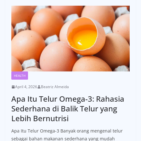
HEALTH
April 4, 2026
Beatriz Almeida
Apa Itu Telur Omega-3: Rahasia
Sederhana di Balik Telur yang
Lebih Bernutrisi
Apa Itu Telur Omega-3 Banyak orang mengenal telur
sebagai bahan makanan sederhana yang mudah