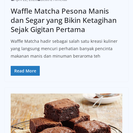
Waffle Matcha Pesona Manis
dan Segar yang Bikin Ketagihan
Sejak Gigitan Pertama
Waffle Matcha hadir sebagai salah satu kreasi kuliner
yang langsung mencuri perhatian banyak pencinta
makanan manis dan minuman beraroma teh
Read More