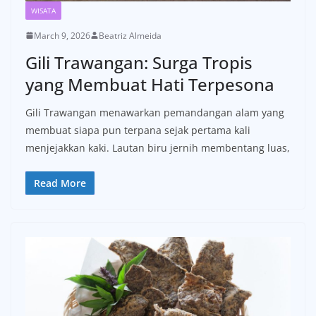
WISATA
March 9, 2026
Beatriz Almeida
Gili Trawangan: Surga Tropis
yang Membuat Hati Terpesona
Gili Trawangan menawarkan pemandangan alam yang
membuat siapa pun terpana sejak pertama kali
menjejakkan kaki. Lautan biru jernih membentang luas,
Read More