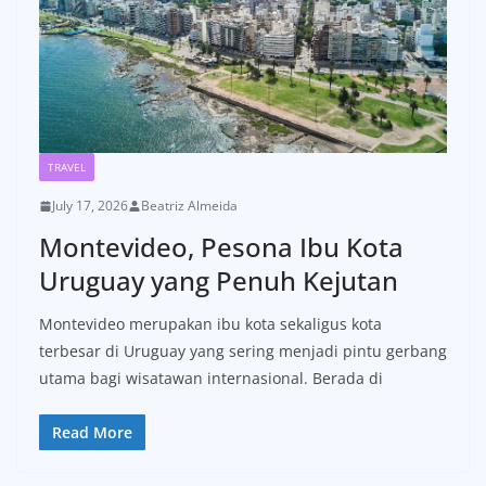
TRAVEL
July 17, 2026
Beatriz Almeida
Montevideo, Pesona Ibu Kota
Uruguay yang Penuh Kejutan
Montevideo merupakan ibu kota sekaligus kota
terbesar di Uruguay yang sering menjadi pintu gerbang
utama bagi wisatawan internasional. Berada di
Read More