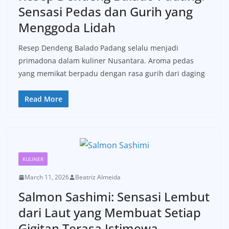
Sensasi Pedas dan Gurih yang
Menggoda Lidah
Resep Dendeng Balado Padang selalu menjadi
primadona dalam kuliner Nusantara. Aroma pedas
yang memikat berpadu dengan rasa gurih dari daging
Read More
KULINER
March 11, 2026
Beatriz Almeida
Salmon Sashimi: Sensasi Lembut
dari Laut yang Membuat Setiap
Gigitan Terasa Istimewa