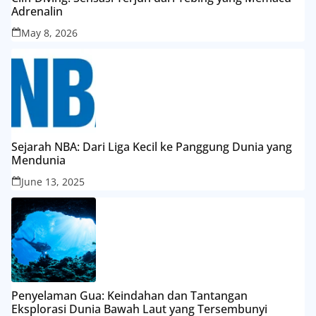
Adrenalin
May 8, 2026
Sejarah NBA: Dari Liga Kecil ke Panggung Dunia yang
Mendunia
June 13, 2025
Penyelaman Gua: Keindahan dan Tantangan
Eksplorasi Dunia Bawah Laut yang Tersembunyi