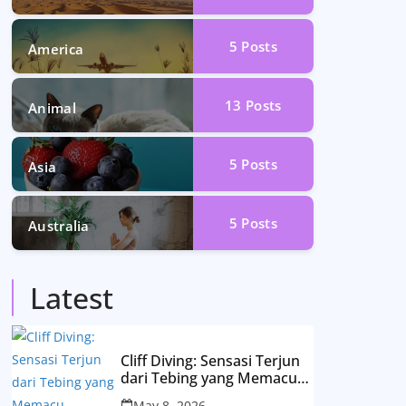
5
Posts
America
13
Posts
Animal
5
Posts
Asia
5
Posts
Australia
Latest
Cliff Diving: Sensasi Terjun
dari Tebing yang Memacu
Adrenalin
May 8, 2026