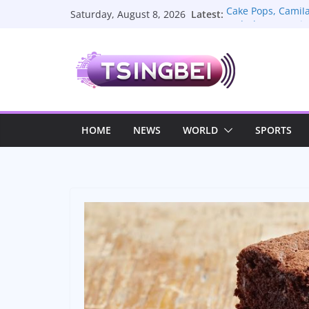
Skip
Latest:
Cake Pops, Cami
Saturday, August 8, 2026
to
Sederhana Menjad
La Plantation, P
content
Menyimpan Cerit
Sate Lilit Bali, 
Melody Nurramdhan
Terbaru dan Kehi
Toyota Vios Limo:
Dicintai
HOME
NEWS
WORLD
SPORTS