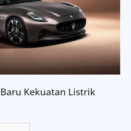
 Baru Kekuatan Listrik