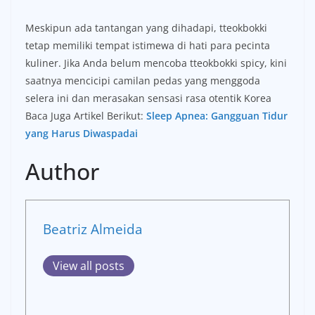
Meskipun ada tantangan yang dihadapi, tteokbokki
tetap memiliki tempat istimewa di hati para pecinta
kuliner. Jika Anda belum mencoba tteokbokki spicy, kini
saatnya mencicipi camilan pedas yang menggoda
selera ini dan merasakan sensasi rasa otentik Korea
Baca Juga Artikel Berikut:
Sleep Apnea: Gangguan Tidur
yang Harus Diwaspadai
Author
Beatriz Almeida
View all posts