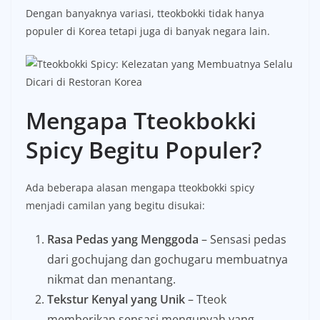
Dengan banyaknya variasi, tteokbokki tidak hanya
populer di Korea tetapi juga di banyak negara lain.
Mengapa Tteokbokki
Spicy Begitu Populer?
Ada beberapa alasan mengapa tteokbokki spicy
menjadi camilan yang begitu disukai:
Rasa Pedas yang Menggoda
– Sensasi pedas
dari gochujang dan gochugaru membuatnya
nikmat dan menantang.
Tekstur Kenyal yang Unik
– Tteok
memberikan sensasi mengunyah yang