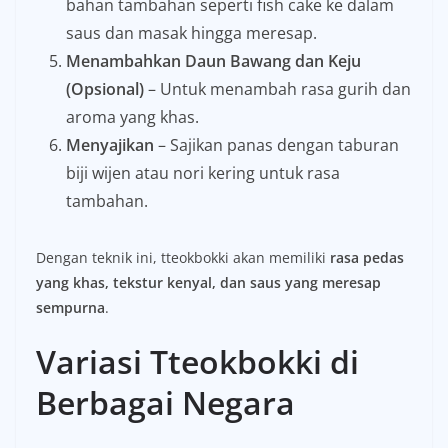
bahan tambahan seperti fish cake ke dalam
saus dan masak hingga meresap.
Menambahkan Daun Bawang dan Keju
(Opsional)
– Untuk menambah rasa gurih dan
aroma yang khas.
Menyajikan
– Sajikan panas dengan taburan
biji wijen atau nori kering untuk rasa
tambahan.
Dengan teknik ini, tteokbokki akan memiliki
rasa pedas
yang khas, tekstur kenyal, dan saus yang meresap
sempurna
.
Variasi Tteokbokki di
Berbagai Negara