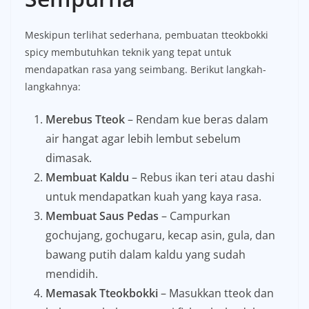
Meskipun terlihat sederhana, pembuatan tteokbokki
spicy membutuhkan teknik yang tepat untuk
mendapatkan rasa yang seimbang. Berikut langkah-
langkahnya:
Merebus Tteok
– Rendam kue beras dalam
air hangat agar lebih lembut sebelum
dimasak.
Membuat Kaldu
– Rebus ikan teri atau dashi
untuk mendapatkan kuah yang kaya rasa.
Membuat Saus Pedas
– Campurkan
gochujang, gochugaru, kecap asin, gula, dan
bawang putih dalam kaldu yang sudah
mendidih.
Memasak Tteokbokki
– Masukkan tteok dan