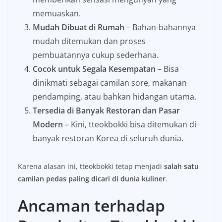
memuaskan.
Mudah Dibuat di Rumah
– Bahan-bahannya
mudah ditemukan dan proses
pembuatannya cukup sederhana.
Cocok untuk Segala Kesempatan
– Bisa
dinikmati sebagai camilan sore, makanan
pendamping, atau bahkan hidangan utama.
Tersedia di Banyak Restoran dan Pasar
Modern
– Kini, tteokbokki bisa ditemukan di
banyak restoran Korea di seluruh dunia.
Karena alasan ini, tteokbokki tetap menjadi
salah satu
camilan pedas paling dicari di dunia kuliner
.
Ancaman terhadap