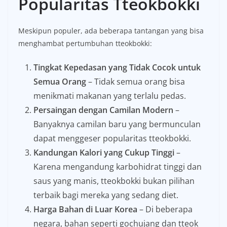
Popularitas Tteokbokki
Meskipun populer, ada beberapa tantangan yang bisa
menghambat pertumbuhan tteokbokki:
Tingkat Kepedasan yang Tidak Cocok untuk
Semua Orang
– Tidak semua orang bisa
menikmati makanan yang terlalu pedas.
Persaingan dengan Camilan Modern
–
Banyaknya camilan baru yang bermunculan
dapat menggeser popularitas tteokbokki.
Kandungan Kalori yang Cukup Tinggi
–
Karena mengandung karbohidrat tinggi dan
saus yang manis, tteokbokki bukan pilihan
terbaik bagi mereka yang sedang diet.
Harga Bahan di Luar Korea
– Di beberapa
negara, bahan seperti gochujang dan tteok