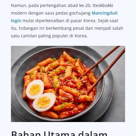
Namun, pada pertengahan abad ke-20, tteokbokki
modern dengan saus pedas gochujang
Mancingduit
login
mulai diperkenalkan di pasar Korea. Sejak saat
itu, hidangan ini berkembang pesat dan menjadi salah
satu camilan paling populer di Korea.
Bahan Utama dalam