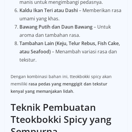
manis untuk mengimbangi pedasnya.
Kaldu Ikan Teri atau Dashi
– Memberikan rasa
umami yang khas.
Bawang Putih dan Daun Bawang
– Untuk
aroma dan tambahan rasa.
Tambahan Lain (Keju, Telur Rebus, Fish Cake,
atau Seafood)
– Menambah variasi rasa dan
tekstur.
Dengan kombinasi bahan ini, tteokbokki spicy akan
memiliki
rasa pedas yang menggigit dan tekstur
kenyal yang memanjakan lidah
.
Teknik Pembuatan
Tteokbokki Spicy yang
Sempurna