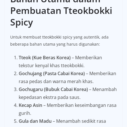
Pembuatan Tteokbokki
Spicy
Untuk membuat tteokbokki spicy yang autentik, ada
beberapa bahan utama yang harus digunakan:
Tteok (Kue Beras Korea)
– Memberikan
tekstur kenyal khas tteokbokki.
Gochujang (Pasta Cabai Korea)
– Memberikan
rasa pedas dan warna merah khas.
Gochugaru (Bubuk Cabai Korea)
– Menambah
kepedasan ekstra pada saus.
Kecap Asin
– Memberikan keseimbangan rasa
gurih.
Gula dan Madu
– Menambah sedikit rasa