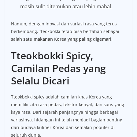
masih sulit ditemukan atau lebih mahal.
Namun, dengan inovasi dan variasi rasa yang terus
berkembang, tteokbokki tetap bisa bertahan sebagai
salah satu makanan Korea yang paling digemari
.
Tteokbokki Spicy,
Camilan Pedas yang
Selalu Dicari
Tteokbokki spicy adalah camilan khas Korea yang
memiliki cita rasa pedas, tekstur kenyal, dan saus yang
kaya rasa. Dari sejarah panjangnya hingga berbagai
variasinya, hidangan ini telah menjadi bagian penting
dari budaya kuliner Korea dan semakin populer di
seluruh dunia.