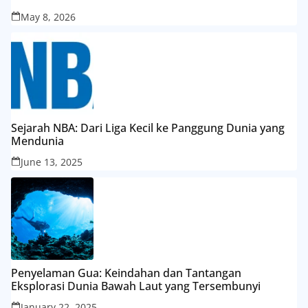
May 8, 2026
Sejarah NBA: Dari Liga Kecil ke Panggung Dunia yang
Mendunia
June 13, 2025
Penyelaman Gua: Keindahan dan Tantangan
Eksplorasi Dunia Bawah Laut yang Tersembunyi
January 22, 2025