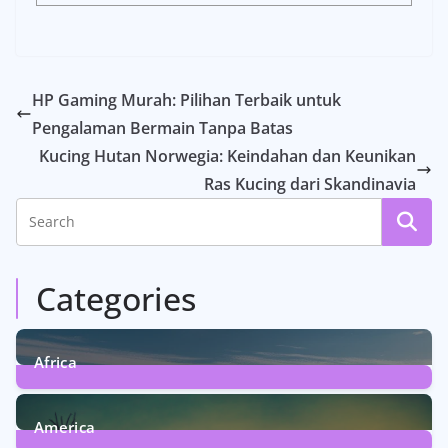
HP Gaming Murah: Pilihan Terbaik untuk
Pengalaman Bermain Tanpa Batas
Kucing Hutan Norwegia: Keindahan dan Keunikan
Ras Kucing dari Skandinavia
Categories
Africa
6
Posts
America