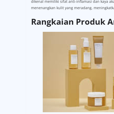
dikenal memiliki sifat anti-inflamasi dan kaya 
menenangkan kulit yang meradang, meningkatkan
Rangkaian Produk A