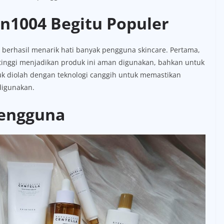
n1004 Begitu Populer
berhasil menarik hati banyak pengguna skincare. Pertama,
tinggi menjadikan produk ini aman digunakan, bahkan untuk
roduk diolah dengan teknologi canggih untuk memastikan
digunakan.
Pengguna