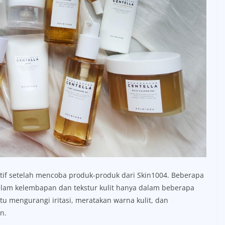
if setelah mencoba produk-produk dari Skin1004. Beberapa
alam kelembapan dan tekstur kulit hanya dalam beberapa
u mengurangi iritasi, meratakan warna kulit, dan
n.