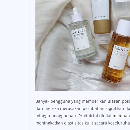
Banyak pengguna yang memberikan ulasan posit
dari mereka merasakan perubahan signifikan d
minggu penggunaan. Produk ini dinilai membant
meningkatkan elastisitas kulit secara keseluruha