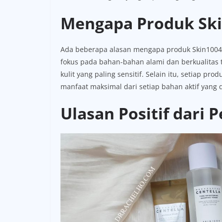
Mengapa Produk Ski
Ada beberapa alasan mengapa produk Skin1004 
fokus pada bahan-bahan alami dan berkualitas 
kulit yang paling sensitif. Selain itu, setiap p
manfaat maksimal dari setiap bahan aktif yang 
Ulasan Positif dari 