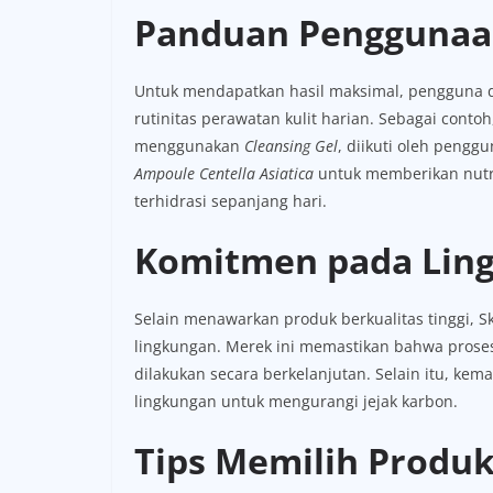
Panduan Penggunaa
Untuk mendapatkan hasil maksimal, pengguna 
rutinitas perawatan kulit harian. Sebagai con
menggunakan
Cleansing Gel
, diikuti oleh pengg
Ampoule Centella Asiatica
untuk memberikan nutri
terhidrasi sepanjang hari.
Komitmen pada Lin
Selain menawarkan produk berkualitas tinggi, 
lingkungan. Merek ini memastikan bahwa prose
dilakukan secara berkelanjutan. Selain itu, ke
lingkungan untuk mengurangi jejak karbon.
Tips Memilih Produk