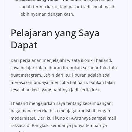
sudah terima kartu, tapi pasar tradisional masih
lebih nyaman dengan cash.
Pelajaran yang Saya
Dapat
Dari perjalanan menjelajahi wisata ikonik Thailand,
saya belajar kalau liburan itu bukan sekadar foto-foto
buat Instagram. Lebih dari itu, liburan adalah soal
merasakan budaya, mencoba hal baru, bahkan bikin
kesalahan kecil yang nantinya jadi cerita lucu.
Thailand mengajarkan saya tentang keseimbangan:
bagaimana mereka bisa menjaga tradisi di tengah
modernisasi. Dari kuil kuno di Ayutthaya sampai mall
raksasa di Bangkok, semuanya punya tempatnya