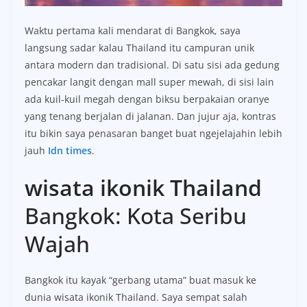
Waktu pertama kali mendarat di Bangkok, saya
langsung sadar kalau Thailand itu campuran unik
antara modern dan tradisional. Di satu sisi ada gedung
pencakar langit dengan mall super mewah, di sisi lain
ada kuil-kuil megah dengan biksu berpakaian oranye
yang tenang berjalan di jalanan. Dan jujur aja, kontras
itu bikin saya penasaran banget buat ngejelajahin lebih
jauh
Idn times
.
wisata ikonik Thailand
Bangkok: Kota Seribu
Wajah
Bangkok itu kayak “gerbang utama” buat masuk ke
dunia wisata ikonik Thailand. Saya sempat salah