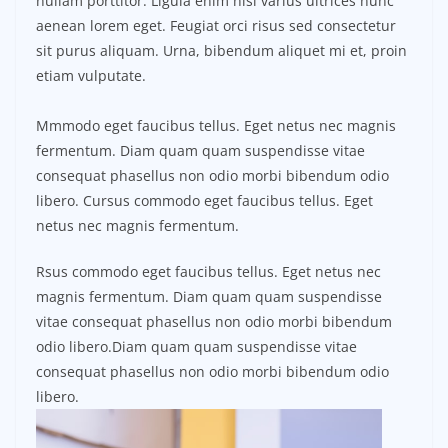
nullam porttitor. Ligula enim nisi varius ultrices nunc
aenean lorem eget. Feugiat orci risus sed consectetur
sit purus aliquam. Urna, bibendum aliquet mi et, proin
etiam vulputate.
Mmmodo eget faucibus tellus. Eget netus nec magnis
fermentum. Diam quam quam suspendisse vitae
consequat phasellus non odio morbi bibendum odio
libero. Cursus commodo eget faucibus tellus. Eget
netus nec magnis fermentum.
Rsus commodo eget faucibus tellus. Eget netus nec
magnis fermentum. Diam quam quam suspendisse
vitae consequat phasellus non odio morbi bibendum
odio libero.Diam quam quam suspendisse vitae
consequat phasellus non odio morbi bibendum odio
libero.