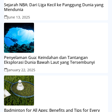
Sejarah NBA: Dari Liga Kecil ke Panggung Dunia yang
Mendunia
June 13, 2025
Penyelaman Gua: Keindahan dan Tantangan
Eksplorasi Dunia Bawah Laut yang Tersembunyi
January 22, 2025
Badminton for All Ages: Benefits and Tips for Every