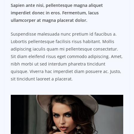
Sapien ante nisi, pellentesque magna aliquet
imperdiet donec in eros. Fermentum, lacus
ullamcorper at magna placerat dolor.
Suspendisse malesuada nunc pretium id faucibus a.
Lobortis pellentesque facilisis risus habitant. Mollis
adipiscing iaculis quam mi pellentesque consectetur.
Sit diam eleifend risus eget commodo adipiscing. Amet,
nibh morbi ut sed interdum pharetra tincidunt
quisque. Viverra hac imperdiet diam posuere ac. Justo,
sit tincidunt laoreet a placerat.