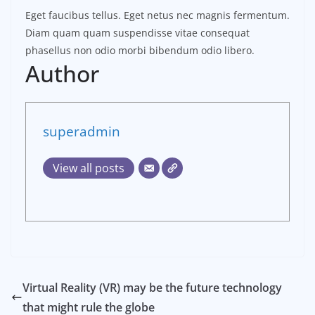
Eget faucibus tellus. Eget netus nec magnis fermentum.
Diam quam quam suspendisse vitae consequat
phasellus non odio morbi bibendum odio libero.
Author
superadmin
View all posts
Virtual Reality (VR) may be the future technology
that might rule the globe