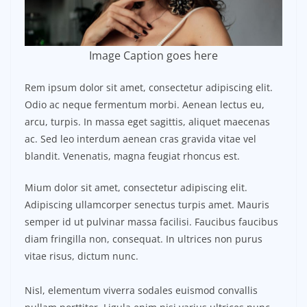
Image Caption goes here
Rem ipsum dolor sit amet, consectetur adipiscing elit.
Odio ac neque fermentum morbi. Aenean lectus eu,
arcu, turpis. In massa eget sagittis, aliquet maecenas
ac. Sed leo interdum aenean cras gravida vitae vel
blandit. Venenatis, magna feugiat rhoncus est.
Mium dolor sit amet, consectetur adipiscing elit.
Adipiscing ullamcorper senectus turpis amet. Mauris
semper id ut pulvinar massa facilisi. Faucibus faucibus
diam fringilla non, consequat. In ultrices non purus
vitae risus, dictum nunc.
Nisl, elementum viverra sodales euismod convallis