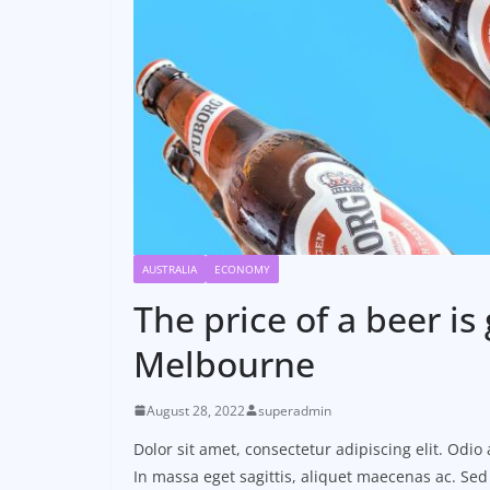
AUSTRALIA
ECONOMY
The price of a beer is 
Melbourne
August 28, 2022
superadmin
Dolor sit amet, consectetur adipiscing elit. Odi
In massa eget sagittis, aliquet maecenas ac. Sed