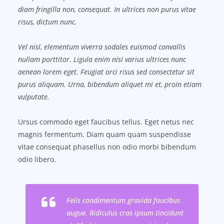
diam fringilla non, consequat. In ultrices non purus vitae
risus, dictum nunc.
Vel nisl, elementum viverra sodales euismod convallis
nullam porttitor. Ligula enim nisi varius ultrices nunc
aenean lorem eget. Feugiat orci risus sed consectetur sit
purus aliquam. Urna, bibendum aliquet mi et, proin etiam
vulputate.
Ursus commodo eget faucibus tellus. Eget netus nec
magnis fermentum. Diam quam quam suspendisse
vitae consequat phasellus non odio morbi bibendum
odio libero.
Felis condimentum gravida faucibus
augue. Ridiculus cras ipsum tincidunt