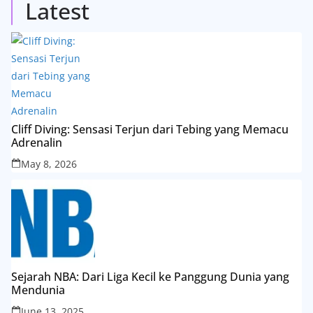
Latest
Cliff Diving: Sensasi Terjun dari Tebing yang Memacu
Adrenalin
May 8, 2026
Sejarah NBA: Dari Liga Kecil ke Panggung Dunia yang
Mendunia
June 13, 2025