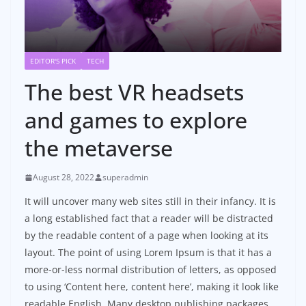
EDITOR'S PICK
TECH
The best VR headsets
and games to explore
the metaverse
August 28, 2022
superadmin
It will uncover many web sites still in their infancy. It is
a long established fact that a reader will be distracted
by the readable content of a page when looking at its
layout. The point of using Lorem Ipsum is that it has a
more-or-less normal distribution of letters, as opposed
to using ‘Content here, content here’, making it look like
readable English. Many desktop publishing packages