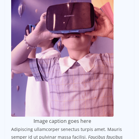
Image caption goes here
Adipiscing ullamcorper senectus turpis amet. Mauris
semper id ut pulvinar massa facilisi.
Faucibus faucibus