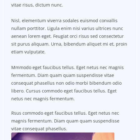
vitae risus, dictum nunc.
Nisl, elementum viverra sodales euismod convallis
nullam porttitor. Ligula enim nisi varius ultrices nunc
aenean lorem eget. Feugiat orci risus sed consectetur
sit purus aliquam. Urna, bibendum aliquet mi et, proin
etiam vulputate.
Mmmodo eget faucibus tellus. Eget netus nec magnis
fermentum. Diam quam quam suspendisse vitae
consequat phasellus non odio morbi bibendum odio
libero. Cursus commodo eget faucibus tellus. Eget
netus nec magnis fermentum.
Rsus commodo eget faucibus tellus. Eget netus nec
magnis fermentum. Diam quam quam suspendisse
vitae consequat phasellus.