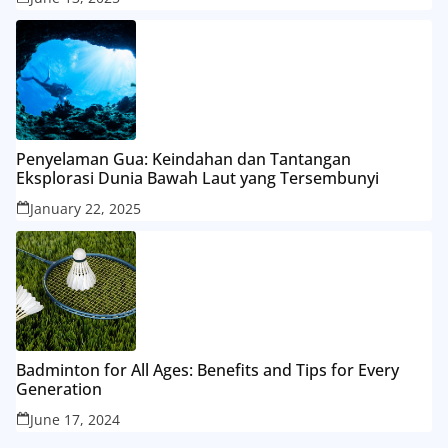
Penyelaman Gua: Keindahan dan Tantangan
Eksplorasi Dunia Bawah Laut yang Tersembunyi
January 22, 2025
Badminton for All Ages: Benefits and Tips for Every
Generation
June 17, 2024