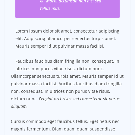
et. Morbi accumsan non nisi sed
tellus mus.
Lorem ipsum dolor sit amet, consectetur adipiscing
elit. Adipiscing ullamcorper senectus turpis amet.
Mauris semper id ut pulvinar massa facilisi.
Faucibus faucibus diam fringilla non, consequat. In
ultrices non purus vitae risus, dictum nunc.
Ullamcorper senectus turpis amet. Mauris semper id ut
pulvinar massa facilisi. Aucibus faucibus diam fringilla
non, consequat. In ultrices non purus vitae risus,
dictum nunc.
Feugiat orci risus sed consectetur sit purus
aliquam.
Cursus commodo eget faucibus tellus. Eget netus nec
magnis fermentum. Diam quam quam suspendisse