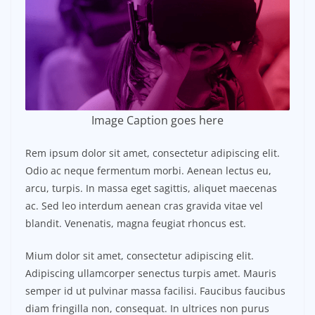
Image Caption goes here
Rem ipsum dolor sit amet, consectetur adipiscing elit.
Odio ac neque fermentum morbi. Aenean lectus eu,
arcu, turpis. In massa eget sagittis, aliquet maecenas
ac. Sed leo interdum aenean cras gravida vitae vel
blandit. Venenatis, magna feugiat rhoncus est.
Mium dolor sit amet, consectetur adipiscing elit.
Adipiscing ullamcorper senectus turpis amet. Mauris
semper id ut pulvinar massa facilisi. Faucibus faucibus
diam fringilla non, consequat. In ultrices non purus