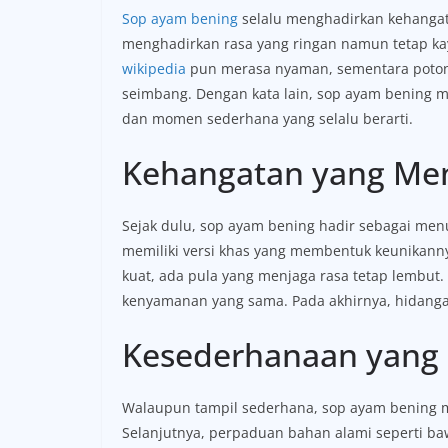
Sop ayam bening
selalu menghadirkan kehangata
menghadirkan rasa yang ringan namun tetap kay
wikipedia
pun merasa nyaman, sementara poton
seimbang. Dengan kata lain, sop ayam bening
dan momen sederhana yang selalu berarti.
Kehangatan yang Me
Sejak dulu, sop ayam bening hadir sebagai men
memiliki versi khas yang membentuk keunikan
kuat, ada pula yang menjaga rasa tetap lembu
kenyamanan yang sama. Pada akhirnya, hidangan 
Kesederhanaan yang 
Walaupun tampil sederhana, sop ayam bening
Selanjutnya, perpaduan bahan alami seperti b