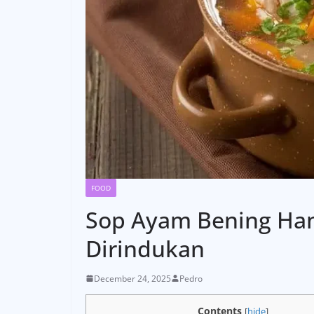
FOOD
Sop Ayam Bening Han
Dirindukan
December 24, 2025
Pedro
Contents
[
hide
]