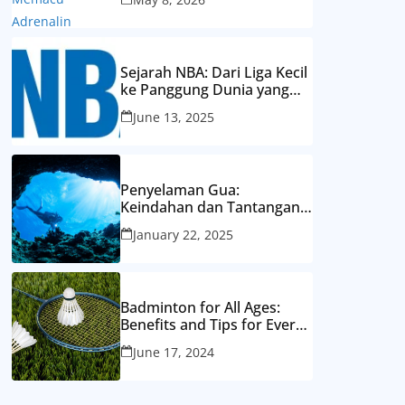
Sejarah NBA: Dari Liga Kecil
ke Panggung Dunia yang
Mendunia
June 13, 2025
Penyelaman Gua:
Keindahan dan Tantangan
Eksplorasi Dunia Bawah
January 22, 2025
Laut yang Tersembunyi
Badminton for All Ages:
Benefits and Tips for Every
Generation
June 17, 2024