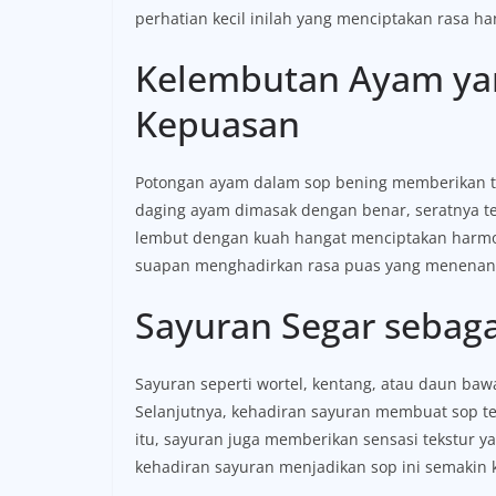
perhatian kecil inilah yang menciptakan rasa han
Kelembutan Ayam ya
Kepuasan
Potongan ayam dalam sop bening memberikan tek
daging ayam dimasak dengan benar, seratnya te
lembut dengan kuah hangat menciptakan harmon
suapan menghadirkan rasa puas yang menenan
Sayuran Segar sebag
Sayuran seperti wortel, kentang, atau daun b
Selanjutnya, kehadiran sayuran membuat sop ter
itu, sayuran juga memberikan sensasi tekstur y
kehadiran sayuran menjadikan sop ini semakin k