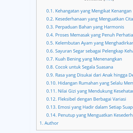
0.1.
Kehangatan yang Mengikat Kenangan
0.2.
Kesederhanaan yang Menguatkan Cita
0.3.
Perpaduan Bahan yang Harmonis
0.4.
Proses Memasak yang Penuh Perhati
0.5.
Kelembutan Ayam yang Menghadirka
0.6.
Sayuran Segar sebagai Pelengkap Keh
0.7.
Kuah Bening yang Menenangkan
0.8.
Cocok untuk Segala Suasana
0.9.
Rasa yang Disukai dari Anak hingga 
0.10.
Hidangan Rumahan yang Selalu Me
0.11.
Nilai Gizi yang Mendukung Kesehata
0.12.
Fleksibel dengan Berbagai Variasi
0.13.
Emosi yang Hadir dalam Setiap Sua
0.14.
Penutup yang Menguatkan Keseder
1.
Author