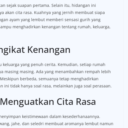
n sejak suapan pertama. Selain itu, hidangan ini
a akan cita rasa. Kuahnya yang jernih membuat siapa
gan ayam yang lembut memberi sensasi gurih yang
 mampu menghadirkan kenangan tentang rumah, keluarga,
ngikat Kenangan
u keluarga yang penuh cerita. Kemudian, setiap rumah
nya masing masing. Ada yang menambahkan rempah lebih
t. Meskipun berbeda, semuanya tetap menghadirkan
ini tidak hanya soal rasa, melainkan juga soal perasaan.
Menguatkan Cita Rasa
 menyimpan keistimewaan dalam kesederhanaannya.
awang, jahe, dan seledri membuat aromanya lembut namun