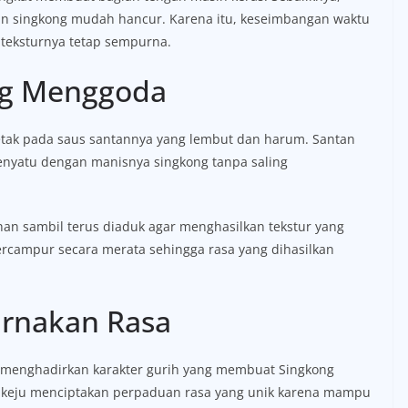
n singkong mudah hancur. Karena itu, keseimbangan waktu
teksturnya tetap sempurna.
ng Menggoda
rletak pada saus santannya yang lembut dan harum. Santan
nyatu dengan manisnya singkong tanpa saling
an sambil terus diaduk agar menghasilkan tekstur yang
rcampur secara merata sehingga rasa yang dihasilkan
rnakan Rasa
 menghadirkan karakter gurih yang membuat Singkong
n keju menciptakan perpaduan rasa yang unik karena mampu