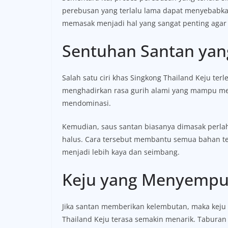
perebusan yang terlalu lama dapat menyebabka
memasak menjadi hal yang sangat penting agar 
Sentuhan Santan ya
Salah satu ciri khas Singkong Thailand Keju te
menghadirkan rasa gurih alami yang mampu me
mendominasi.
Kemudian, saus santan biasanya dimasak perlah
halus. Cara tersebut membantu semua bahan te
menjadi lebih kaya dan seimbang.
Keju yang Menyempu
Jika santan memberikan kelembutan, maka keju
Thailand Keju terasa semakin menarik. Tabura