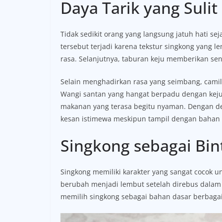
Daya Tarik yang Sulit
Tidak sedikit orang yang langsung jatuh hati sej
tersebut terjadi karena tekstur singkong yang
rasa. Selanjutnya, taburan keju memberikan se
Selain menghadirkan rasa yang seimbang, cami
Wangi santan yang hangat berpadu dengan kej
makanan yang terasa begitu nyaman. Dengan dem
kesan istimewa meskipun tampil dengan bahan
Singkong sebagai Bi
Singkong memiliki karakter yang sangat cocok 
berubah menjadi lembut setelah direbus dalam 
memilih singkong sebagai bahan dasar berbagai