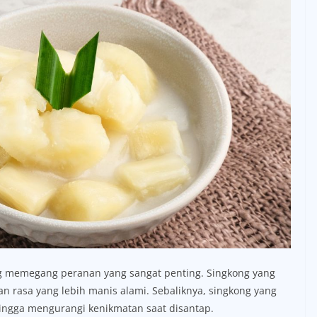
ng memegang peranan yang sangat penting. Singkong yang
an rasa yang lebih manis alami. Sebaliknya, singkong yang
hingga mengurangi kenikmatan saat disantap.