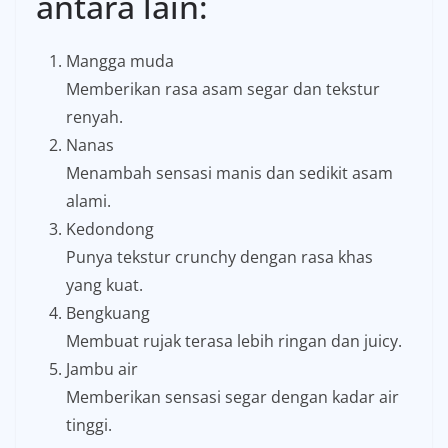
antara lain:
Mangga muda
Memberikan rasa asam segar dan tekstur
renyah.
Nanas
Menambah sensasi manis dan sedikit asam
alami.
Kedondong
Punya tekstur crunchy dengan rasa khas
yang kuat.
Bengkuang
Membuat rujak terasa lebih ringan dan juicy.
Jambu air
Memberikan sensasi segar dengan kadar air
tinggi.