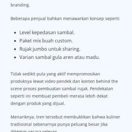
branding.
Beberapa penjual bahkan menawarkan konsep seperti:
Level kepedasan sambal.
Paket mix buah custom.
Rujak jumbo untuk sharing.
Varian sambal gula aren atau madu.
Tidak sedikit pula yang aktif mempromosikan
produknya lewat video pendek dan konten behind the
scene proses pembuatan sambal rujak. Pendekatan
seperti ini membuat pembeli merasa lebih dekat
dengan produk yang dijual.
Menariknya, tren tersebut membuktikan bahwa kuliner
tradisional sebenarnya punya peluang besar jika
dikemas secara relevan.