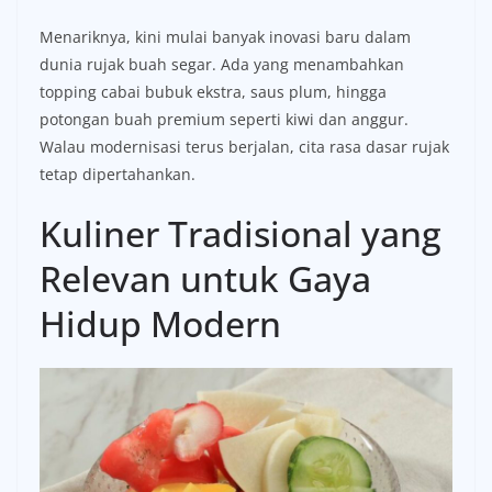
Menariknya, kini mulai banyak inovasi baru dalam
dunia rujak buah segar. Ada yang menambahkan
topping cabai bubuk ekstra, saus plum, hingga
potongan buah premium seperti kiwi dan anggur.
Walau modernisasi terus berjalan, cita rasa dasar rujak
tetap dipertahankan.
Kuliner Tradisional yang
Relevan untuk Gaya
Hidup Modern