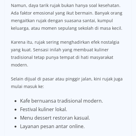
Namun, daya tarik rujak bukan hanya soal kesehatan.
Ada faktor emosional yang ikut bermain. Banyak orang
mengaitkan rujak dengan suasana santai, kumpul
keluarga, atau momen sepulang sekolah di masa kecil.
Karena itu, rujak sering menghadirkan efek nostalgia
yang kuat. Sensasi inilah yang membuat kuliner
tradisional tetap punya tempat di hati masyarakat
modern.
Selain dijual di pasar atau pinggir jalan, kini rujak juga
mulai masuk ke:
Kafe bernuansa tradisional modern.
Festival kuliner lokal.
Menu dessert restoran kasual.
Layanan pesan antar online.