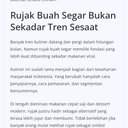
Rujak Buah Segar Bukan
Sekadar Tren Sesaat
Banyak tren kuliner datang dan pergi dalam hitungan
bulan. Namun rujak buah segar memiliki fondasi yang
lebih kuat dibanding sekadar makanan viral.
Kuliner ini sudah lama menjadi bagian dari keseharian
masyarakat Indonesia. Yang berubah hanyalah cara
penyajiannya, cara pemasaran, dan segmentasi
konsumennya.
Di tengah dominasi makanan cepat saji dan dessert
modern, rujak justru hadir sebagai alternatif yang
terasa lebih jujur dan membumi. Tidak berlebihan jika
banyak orang mulai melihat rujak sebagai simbol