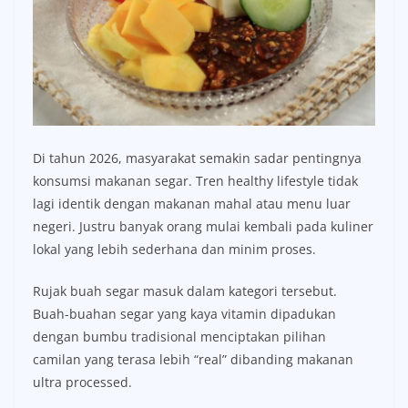
Di tahun 2026, masyarakat semakin sadar pentingnya
konsumsi makanan segar. Tren healthy lifestyle tidak
lagi identik dengan makanan mahal atau menu luar
negeri. Justru banyak orang mulai kembali pada kuliner
lokal yang lebih sederhana dan minim proses.
Rujak buah segar masuk dalam kategori tersebut.
Buah-buahan segar yang kaya vitamin dipadukan
dengan bumbu tradisional menciptakan pilihan
camilan yang terasa lebih “real” dibanding makanan
ultra processed.