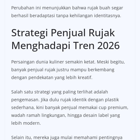
Perubahan ini menunjukkan bahwa rujak buah segar
berhasil beradaptasi tanpa kehilangan identitasnya.
Strategi Penjual Rujak
Menghadapi Tren 2026
Persaingan dunia kuliner semakin ketat. Meski begitu,
banyak penjual rujak justru mampu berkembang
dengan pendekatan yang lebih kreatif.
Salah satu strategi yang paling terlihat adalah
pengemasan. Jika dulu rujak identik dengan plastik
sederhana, kini banyak penjual memakai cup premium,
wadah ramah lingkungan, hingga desain label yang
lebih modern.
Selain itu, mereka juga mulai memahami pentingnya