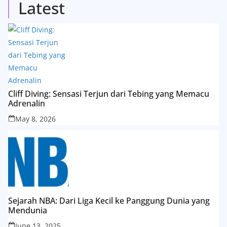
Latest
Cliff Diving: Sensasi Terjun dari Tebing yang Memacu
Adrenalin
May 8, 2026
Sejarah NBA: Dari Liga Kecil ke Panggung Dunia yang
Mendunia
June 13, 2025