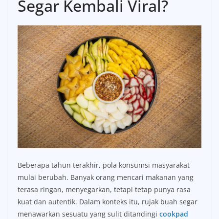
Segar Kembali Viral?
Beberapa tahun terakhir, pola konsumsi masyarakat
mulai berubah. Banyak orang mencari makanan yang
terasa ringan, menyegarkan, tetapi tetap punya rasa
kuat dan autentik. Dalam konteks itu, rujak buah segar
menawarkan sesuatu yang sulit ditandingi
cookpad