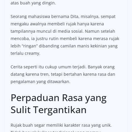
atas buah yang dingin.
Seorang mahasiswa bernama Dita, misalnya, sempat
mengaku awalnya membeli rujak hanya karena
tampilannya muncul di media sosial. Namun setelah
mencoba, ia justru rutin membeli karena merasa rujak
lebih “ringan” dibanding camilan manis kekinian yang
terlalu creamy.
Cerita seperti itu cukup umum terjadi. Banyak orang
datang karena tren, tetapi bertahan karena rasa dan
pengalaman yang ditawarkan.
Perpaduan Rasa yang
Sulit Tergantikan
Rujak buah segar memiliki karakter rasa yang unik.