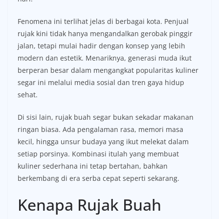
Fenomena ini terlihat jelas di berbagai kota. Penjual
rujak kini tidak hanya mengandalkan gerobak pinggir
jalan, tetapi mulai hadir dengan konsep yang lebih
modern dan estetik. Menariknya, generasi muda ikut
berperan besar dalam mengangkat popularitas kuliner
segar ini melalui media sosial dan tren gaya hidup
sehat.
Di sisi lain, rujak buah segar bukan sekadar makanan
ringan biasa. Ada pengalaman rasa, memori masa
kecil, hingga unsur budaya yang ikut melekat dalam
setiap porsinya. Kombinasi itulah yang membuat
kuliner sederhana ini tetap bertahan, bahkan
berkembang di era serba cepat seperti sekarang.
Kenapa Rujak Buah