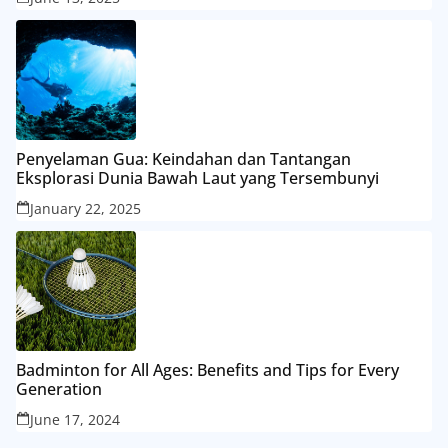
Penyelaman Gua: Keindahan dan Tantangan
Eksplorasi Dunia Bawah Laut yang Tersembunyi
January 22, 2025
Badminton for All Ages: Benefits and Tips for Every
Generation
June 17, 2024