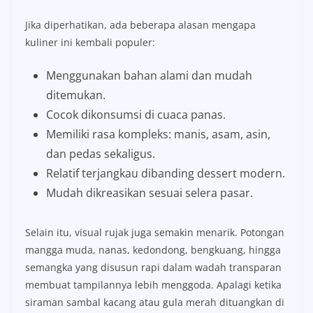
Jika diperhatikan, ada beberapa alasan mengapa
kuliner ini kembali populer:
Menggunakan bahan alami dan mudah
ditemukan.
Cocok dikonsumsi di cuaca panas.
Memiliki rasa kompleks: manis, asam, asin,
dan pedas sekaligus.
Relatif terjangkau dibanding dessert modern.
Mudah dikreasikan sesuai selera pasar.
Selain itu, visual rujak juga semakin menarik. Potongan
mangga muda, nanas, kedondong, bengkuang, hingga
semangka yang disusun rapi dalam wadah transparan
membuat tampilannya lebih menggoda. Apalagi ketika
siraman sambal kacang atau gula merah dituangkan di