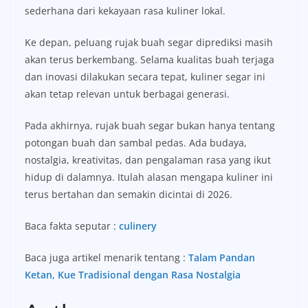
sederhana dari kekayaan rasa kuliner lokal.
Ke depan, peluang rujak buah segar diprediksi masih
akan terus berkembang. Selama kualitas buah terjaga
dan inovasi dilakukan secara tepat, kuliner segar ini
akan tetap relevan untuk berbagai generasi.
Pada akhirnya, rujak buah segar bukan hanya tentang
potongan buah dan sambal pedas. Ada budaya,
nostalgia, kreativitas, dan pengalaman rasa yang ikut
hidup di dalamnya. Itulah alasan mengapa kuliner ini
terus bertahan dan semakin dicintai di 2026.
Baca fakta seputar :
culinery
Baca juga artikel menarik tentang :
Talam Pandan
Ketan, Kue Tradisional dengan Rasa Nostalgia