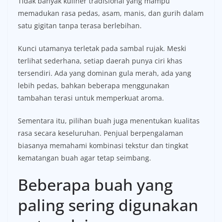
Tidak banyak kuliner tradisional yang mampu
memadukan rasa pedas, asam, manis, dan gurih dalam
satu gigitan tanpa terasa berlebihan.
Kunci utamanya terletak pada sambal rujak. Meski
terlihat sederhana, setiap daerah punya ciri khas
tersendiri. Ada yang dominan gula merah, ada yang
lebih pedas, bahkan beberapa menggunakan
tambahan terasi untuk memperkuat aroma.
Sementara itu, pilihan buah juga menentukan kualitas
rasa secara keseluruhan. Penjual berpengalaman
biasanya memahami kombinasi tekstur dan tingkat
kematangan buah agar tetap seimbang.
Beberapa buah yang
paling sering digunakan