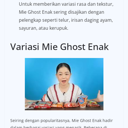
Untuk memberikan variasi rasa dan tekstur,
Mie Ghost Enak sering disajikan dengan
pelengkap seperti telur, irisan daging ayam,
sayuran, atau kerupuk.
Variasi Mie Ghost Enak
Seiring dengan popularitasnya, Mie Ghost Enak hadir
dalam berbagai variasi yang menarik. Beberapa di