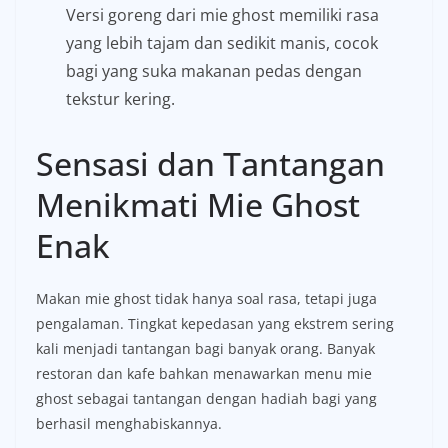
Versi goreng dari mie ghost memiliki rasa
yang lebih tajam dan sedikit manis, cocok
bagi yang suka makanan pedas dengan
tekstur kering.
Sensasi dan Tantangan
Menikmati Mie Ghost
Enak
Makan mie ghost tidak hanya soal rasa, tetapi juga
pengalaman. Tingkat kepedasan yang ekstrem sering
kali menjadi tantangan bagi banyak orang. Banyak
restoran dan kafe bahkan menawarkan menu mie
ghost sebagai tantangan dengan hadiah bagi yang
berhasil menghabiskannya.