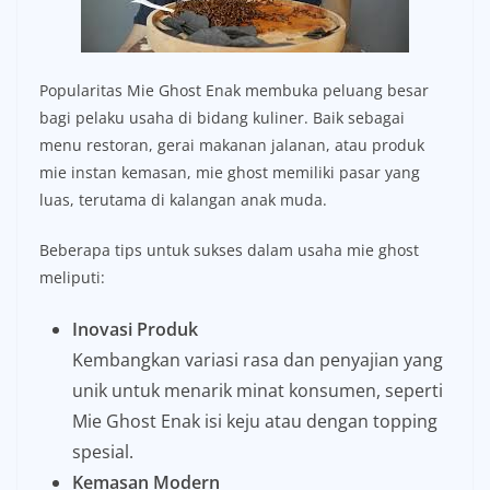
Popularitas Mie Ghost Enak membuka peluang besar
bagi pelaku usaha di bidang kuliner. Baik sebagai
menu restoran, gerai makanan jalanan, atau produk
mie instan kemasan, mie ghost memiliki pasar yang
luas, terutama di kalangan anak muda.
Beberapa tips untuk sukses dalam usaha mie ghost
meliputi:
Inovasi Produk
Kembangkan variasi rasa dan penyajian yang
unik untuk menarik minat konsumen, seperti
Mie Ghost Enak isi keju atau dengan topping
spesial.
Kemasan Modern