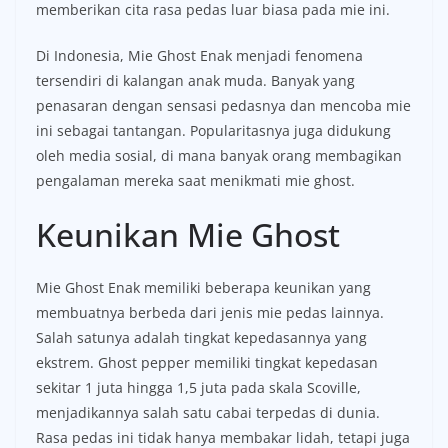
memberikan cita rasa pedas luar biasa pada mie ini.
Di Indonesia, Mie Ghost Enak menjadi fenomena
tersendiri di kalangan anak muda. Banyak yang
penasaran dengan sensasi pedasnya dan mencoba mie
ini sebagai tantangan. Popularitasnya juga didukung
oleh media sosial, di mana banyak orang membagikan
pengalaman mereka saat menikmati mie ghost.
Keunikan Mie Ghost
Mie Ghost Enak memiliki beberapa keunikan yang
membuatnya berbeda dari jenis mie pedas lainnya.
Salah satunya adalah tingkat kepedasannya yang
ekstrem. Ghost pepper memiliki tingkat kepedasan
sekitar 1 juta hingga 1,5 juta pada skala Scoville,
menjadikannya salah satu cabai terpedas di dunia.
Rasa pedas ini tidak hanya membakar lidah, tetapi juga