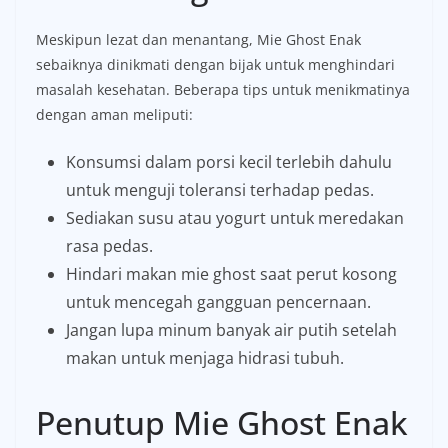
Meskipun lezat dan menantang, Mie Ghost Enak
sebaiknya dinikmati dengan bijak untuk menghindari
masalah kesehatan. Beberapa tips untuk menikmatinya
dengan aman meliputi:
Konsumsi dalam porsi kecil terlebih dahulu
untuk menguji toleransi terhadap pedas.
Sediakan susu atau yogurt untuk meredakan
rasa pedas.
Hindari makan mie ghost saat perut kosong
untuk mencegah gangguan pencernaan.
Jangan lupa minum banyak air putih setelah
makan untuk menjaga hidrasi tubuh.
Penutup Mie Ghost Enak