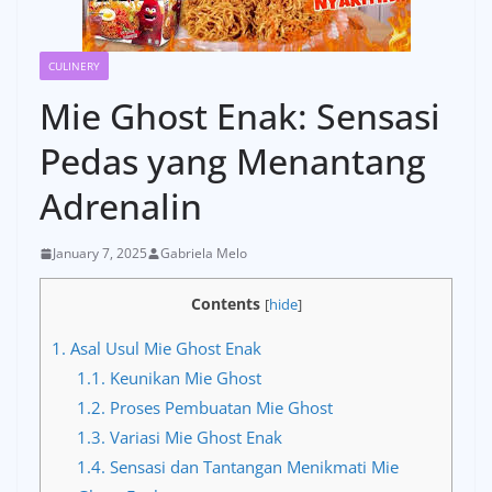
CULINERY
Mie Ghost Enak: Sensasi
Pedas yang Menantang
Adrenalin
January 7, 2025
Gabriela Melo
Contents
[
hide
]
1.
Asal Usul Mie Ghost Enak
1.1.
Keunikan Mie Ghost
1.2.
Proses Pembuatan Mie Ghost
1.3.
Variasi Mie Ghost Enak
1.4.
Sensasi dan Tantangan Menikmati Mie