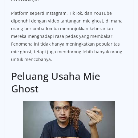
Platform seperti Instagram, TikTok, dan YouTube
dipenuhi dengan video tantangan mie ghost, di mana
orang berlomba-lomba menunjukkan keberanian
mereka menghadapi rasa pedas yang membakar.
Fenomena ini tidak hanya meningkatkan popularitas
mie ghost, tetapi juga mendorong lebih banyak orang
untuk mencobanya.
Peluang Usaha Mie
Ghost