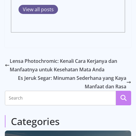
View all posts
Lensa Photochromic: Kenali Cara Kerjanya dan
Manfaatnya untuk Kesehatan Mata Anda
Es Jeruk Segar: Minuman Sederhana yang Kaya
Manfaat dan Rasa
Categories