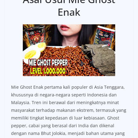
Enak
Mie Ghost Enak pertama kali populer di Asia Tenggara,
khususnya di negara-negara seperti Indonesia dan
Malaysia. Tren ini berawal dari meningkatnya minat
masyarakat terhadap makanan ekstrem, termasuk yang
memiliki tingkat kepedasan di luar kebiasaan. Ghost
pepper, cabai yang berasal dari India dan dikenal
dengan nama Bhut Jolokia, menjadi bahan utama yang