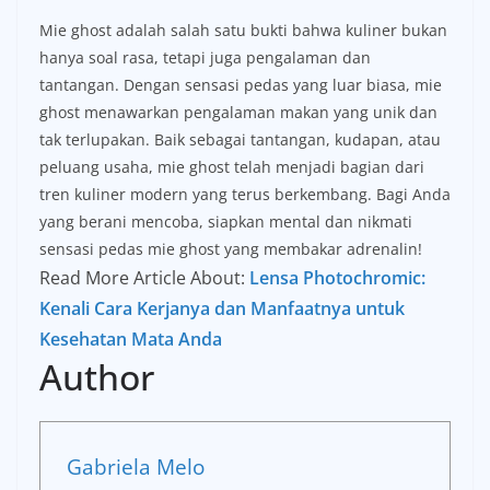
Mie ghost adalah salah satu bukti bahwa kuliner bukan
hanya soal rasa, tetapi juga pengalaman dan
tantangan. Dengan sensasi pedas yang luar biasa, mie
ghost menawarkan pengalaman makan yang unik dan
tak terlupakan. Baik sebagai tantangan, kudapan, atau
peluang usaha, mie ghost telah menjadi bagian dari
tren kuliner modern yang terus berkembang. Bagi Anda
yang berani mencoba, siapkan mental dan nikmati
sensasi pedas mie ghost yang membakar adrenalin!
Read More Article About:
Lensa Photochromic:
Kenali Cara Kerjanya dan Manfaatnya untuk
Kesehatan Mata Anda
Author
Gabriela Melo