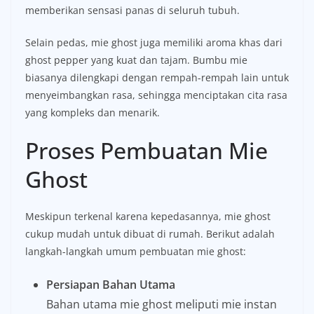
memberikan sensasi panas di seluruh tubuh.
Selain pedas, mie ghost juga memiliki aroma khas dari
ghost pepper yang kuat dan tajam. Bumbu mie
biasanya dilengkapi dengan rempah-rempah lain untuk
menyeimbangkan rasa, sehingga menciptakan cita rasa
yang kompleks dan menarik.
Proses Pembuatan Mie
Ghost
Meskipun terkenal karena kepedasannya, mie ghost
cukup mudah untuk dibuat di rumah. Berikut adalah
langkah-langkah umum pembuatan mie ghost:
Persiapan Bahan Utama
Bahan utama mie ghost meliputi mie instan