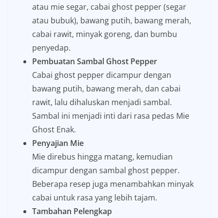
atau mie segar, cabai ghost pepper (segar
atau bubuk), bawang putih, bawang merah,
cabai rawit, minyak goreng, dan bumbu
penyedap.
Pembuatan Sambal Ghost Pepper
Cabai ghost pepper dicampur dengan
bawang putih, bawang merah, dan cabai
rawit, lalu dihaluskan menjadi sambal.
Sambal ini menjadi inti dari rasa pedas Mie
Ghost Enak.
Penyajian Mie
Mie direbus hingga matang, kemudian
dicampur dengan sambal ghost pepper.
Beberapa resep juga menambahkan minyak
cabai untuk rasa yang lebih tajam.
Tambahan Pelengkap