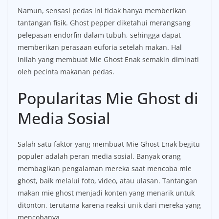
Namun, sensasi pedas ini tidak hanya memberikan
tantangan fisik. Ghost pepper diketahui merangsang
pelepasan endorfin dalam tubuh, sehingga dapat
memberikan perasaan euforia setelah makan. Hal
inilah yang membuat Mie Ghost Enak semakin diminati
oleh pecinta makanan pedas.
Popularitas Mie Ghost di
Media Sosial
Salah satu faktor yang membuat Mie Ghost Enak begitu
populer adalah peran media sosial. Banyak orang
membagikan pengalaman mereka saat mencoba mie
ghost, baik melalui foto, video, atau ulasan. Tantangan
makan mie ghost menjadi konten yang menarik untuk
ditonton, terutama karena reaksi unik dari mereka yang
mencobanya.