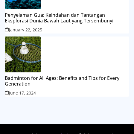
Penyelaman Gua: Keindahan dan Tantangan
Eksplorasi Dunia Bawah Laut yang Tersembunyi
January 22, 2025
Badminton for All Ages: Benefits and Tips for Every
Generation
June 17, 2024