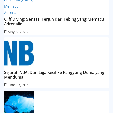
Cliff Diving: Sensasi Terjun dari Tebing yang Memacu
Adrenalin
May 8, 2026
Sejarah NBA: Dari Liga Kecil ke Panggung Dunia yang
Mendunia
June 13, 2025