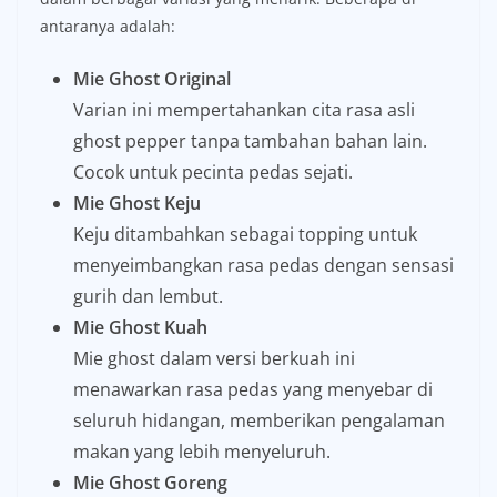
antaranya adalah:
Mie Ghost Original
Varian ini mempertahankan cita rasa asli
ghost pepper tanpa tambahan bahan lain.
Cocok untuk pecinta pedas sejati.
Mie Ghost Keju
Keju ditambahkan sebagai topping untuk
menyeimbangkan rasa pedas dengan sensasi
gurih dan lembut.
Mie Ghost Kuah
Mie ghost dalam versi berkuah ini
menawarkan rasa pedas yang menyebar di
seluruh hidangan, memberikan pengalaman
makan yang lebih menyeluruh.
Mie Ghost Goreng