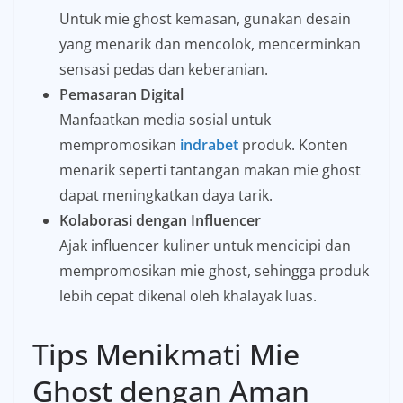
Untuk mie ghost kemasan, gunakan desain
yang menarik dan mencolok, mencerminkan
sensasi pedas dan keberanian.
Pemasaran Digital
Manfaatkan media sosial untuk
mempromosikan
indrabet
produk. Konten
menarik seperti tantangan makan mie ghost
dapat meningkatkan daya tarik.
Kolaborasi dengan Influencer
Ajak influencer kuliner untuk mencicipi dan
mempromosikan mie ghost, sehingga produk
lebih cepat dikenal oleh khalayak luas.
Tips Menikmati Mie
Ghost dengan Aman