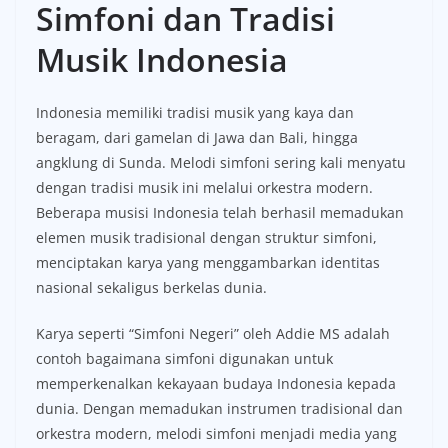
Simfoni dan Tradisi
Musik Indonesia
Indonesia memiliki tradisi musik yang kaya dan
beragam, dari gamelan di Jawa dan Bali, hingga
angklung di Sunda. Melodi simfoni sering kali menyatu
dengan tradisi musik ini melalui orkestra modern.
Beberapa musisi Indonesia telah berhasil memadukan
elemen musik tradisional dengan struktur simfoni,
menciptakan karya yang menggambarkan identitas
nasional sekaligus berkelas dunia.
Karya seperti “Simfoni Negeri” oleh Addie MS adalah
contoh bagaimana simfoni digunakan untuk
memperkenalkan kekayaan budaya Indonesia kepada
dunia. Dengan memadukan instrumen tradisional dan
orkestra modern, melodi simfoni menjadi media yang