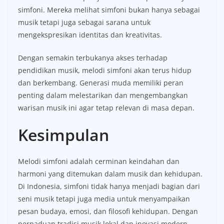
simfoni. Mereka melihat simfoni bukan hanya sebagai
musik tetapi juga sebagai sarana untuk
mengekspresikan identitas dan kreativitas.
Dengan semakin terbukanya akses terhadap
pendidikan musik, melodi simfoni akan terus hidup
dan berkembang. Generasi muda memiliki peran
penting dalam melestarikan dan mengembangkan
warisan musik ini agar tetap relevan di masa depan.
Kesimpulan
Melodi simfoni adalah cerminan keindahan dan
harmoni yang ditemukan dalam musik dan kehidupan.
Di Indonesia, simfoni tidak hanya menjadi bagian dari
seni musik tetapi juga media untuk menyampaikan
pesan budaya, emosi, dan filosofi kehidupan. Dengan
perpaduan tradisi musik lokal dan inovasi modern,