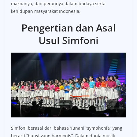
maknanya, dan perannya dalam budaya serta
kehidupan masyarakat Indonesia.
Pengertian dan Asal
Usul Simfoni
Simfoni berasal dari bahasa Yunani “symphonia” yang
berarti “bunyi yang harmonis”. Dalam dunia musik