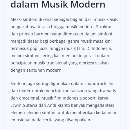
dalam Musik Modern
Meski simfoni dikenal sebagai bagian dari musik klasik,
pengaruhnya terasa hingga musik modern. Struktur
dan prinsip harmoni yang ditemukan dalam simfoni
menjadi dasar bagi berbagai genre musik masa kini,
termasuk pop, jazz, hingga musik film. Di Indonesia,
melodi simfoni sering kali menjadi inspirasi dalam
penciptaan musik tradisional yang diorkestrasikan
dengan sentuhan modern.
Simfoni juga sering digunakan dalam soundtrack film
dan teater untuk menciptakan suasana yang dramatis
dan emosional. Musik film Indonesia seperti karya
Erwin Gutawa dan Andi Rianto banyak mengadaptasi
elemen-elemen simfoni untuk memberikan kedalaman
emosional pada cerita yang disampaikan.