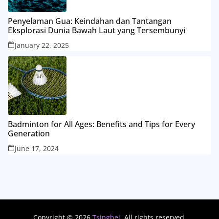
Penyelaman Gua: Keindahan dan Tantangan
Eksplorasi Dunia Bawah Laut yang Tersembunyi
January 22, 2025
Badminton for All Ages: Benefits and Tips for Every
Generation
June 17, 2024
Copyright © 2026
Tsingbei
. All rights reserved.