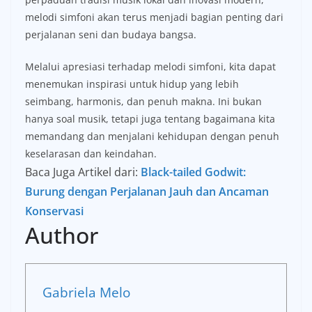
melodi simfoni akan terus menjadi bagian penting dari
perjalanan seni dan budaya bangsa.
Melalui apresiasi terhadap melodi simfoni, kita dapat
menemukan inspirasi untuk hidup yang lebih
seimbang, harmonis, dan penuh makna. Ini bukan
hanya soal musik, tetapi juga tentang bagaimana kita
memandang dan menjalani kehidupan dengan penuh
keselarasan dan keindahan.
Baca Juga Artikel dari:
Black-tailed Godwit:
Burung dengan Perjalanan Jauh dan Ancaman
Konservasi
Author
Gabriela Melo