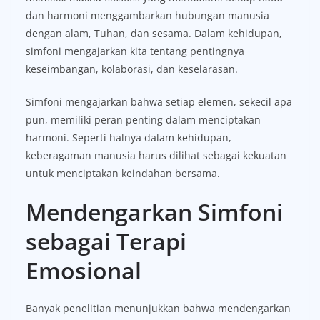
dan harmoni menggambarkan hubungan manusia
dengan alam, Tuhan, dan sesama. Dalam kehidupan,
simfoni mengajarkan kita tentang pentingnya
keseimbangan, kolaborasi, dan keselarasan.
Simfoni mengajarkan bahwa setiap elemen, sekecil apa
pun, memiliki peran penting dalam menciptakan
harmoni. Seperti halnya dalam kehidupan,
keberagaman manusia harus dilihat sebagai kekuatan
untuk menciptakan keindahan bersama.
Mendengarkan Simfoni
sebagai Terapi
Emosional
Banyak penelitian menunjukkan bahwa mendengarkan