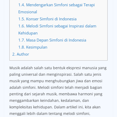
1.4.
Mendengarkan Simfoni sebagai Terapi
Emosional
1.5.
Konser Simfoni di Indonesia
1.6.
Melodi Simfoni sebagai Inspirasi dalam
Kehidupan
1.7.
Masa Depan Simfoni di Indonesia
1.8.
Kesimpulan
2.
Author
Musik adalah salah satu bentuk ekspresi manusia yang
paling universal dan menginspirasi. Salah satu jenis
musik yang mampu menghubungkan jiwa dan emosi
adalah simfoni. Melodi simfoni telah menjadi bagian
penting dari sejarah musik, membawa harmoni yang
menggambarkan keindahan, kedalaman, dan
kompleksitas kehidupan. Dalam artikel ini, kita akan
menggali lebih dalam tentang melodi simfoni,