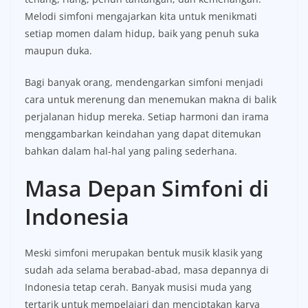
Melodi simfoni mengajarkan kita untuk menikmati
setiap momen dalam hidup, baik yang penuh suka
maupun duka.
Bagi banyak orang, mendengarkan simfoni menjadi
cara untuk merenung dan menemukan makna di balik
perjalanan hidup mereka. Setiap harmoni dan irama
menggambarkan keindahan yang dapat ditemukan
bahkan dalam hal-hal yang paling sederhana.
Masa Depan Simfoni di
Indonesia
Meski simfoni merupakan bentuk musik klasik yang
sudah ada selama berabad-abad, masa depannya di
Indonesia tetap cerah. Banyak musisi muda yang
tertarik untuk mempelajari dan menciptakan karya