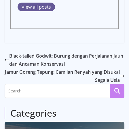
View all posts
Black-tailed Godwit: Burung dengan Perjalanan Jauh
dan Ancaman Konservasi
Jamur Goreng Tepung: Camilan Renyah yang Disukai
Segala Usia
Categories