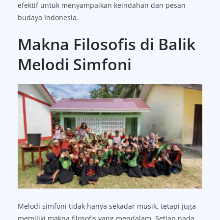
efektif untuk menyampaikan keindahan dan pesan
budaya Indonesia.
Makna Filosofis di Balik
Melodi Simfoni
Melodi simfoni tidak hanya sekadar musik, tetapi juga
memiliki makna filosofis yang mendalam. Setiap nada