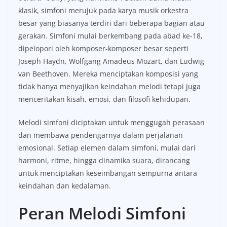
klasik, simfoni merujuk pada karya musik orkestra
besar yang biasanya terdiri dari beberapa bagian atau
gerakan. Simfoni mulai berkembang pada abad ke-18,
dipelopori oleh komposer-komposer besar seperti
Joseph Haydn, Wolfgang Amadeus Mozart, dan Ludwig
van Beethoven. Mereka menciptakan komposisi yang
tidak hanya menyajikan keindahan melodi tetapi juga
menceritakan kisah, emosi, dan filosofi kehidupan.
Melodi simfoni diciptakan untuk menggugah perasaan
dan membawa pendengarnya dalam perjalanan
emosional. Setiap elemen dalam simfoni, mulai dari
harmoni, ritme, hingga dinamika suara, dirancang
untuk menciptakan keseimbangan sempurna antara
keindahan dan kedalaman.
Peran Melodi Simfoni