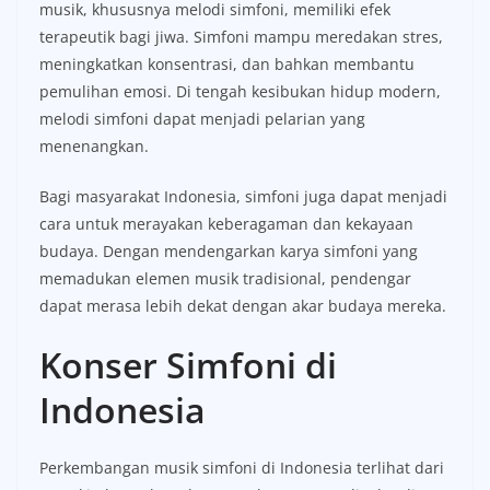
musik, khususnya melodi simfoni, memiliki efek
terapeutik bagi jiwa. Simfoni mampu meredakan stres,
meningkatkan konsentrasi, dan bahkan membantu
pemulihan emosi. Di tengah kesibukan hidup modern,
melodi simfoni dapat menjadi pelarian yang
menenangkan.
Bagi masyarakat Indonesia, simfoni juga dapat menjadi
cara untuk merayakan keberagaman dan kekayaan
budaya. Dengan mendengarkan karya simfoni yang
memadukan elemen musik tradisional, pendengar
dapat merasa lebih dekat dengan akar budaya mereka.
Konser Simfoni di
Indonesia
Perkembangan musik simfoni di Indonesia terlihat dari