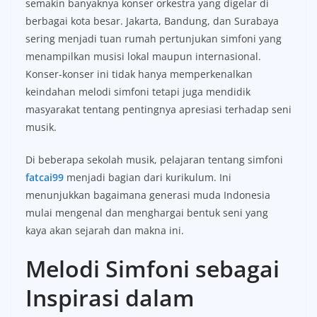
semakin banyaknya konser orkestra yang digelar di
berbagai kota besar. Jakarta, Bandung, dan Surabaya
sering menjadi tuan rumah pertunjukan simfoni yang
menampilkan musisi lokal maupun internasional.
Konser-konser ini tidak hanya memperkenalkan
keindahan melodi simfoni tetapi juga mendidik
masyarakat tentang pentingnya apresiasi terhadap seni
musik.
Di beberapa sekolah musik, pelajaran tentang simfoni
fatcai99
menjadi bagian dari kurikulum. Ini
menunjukkan bagaimana generasi muda Indonesia
mulai mengenal dan menghargai bentuk seni yang
kaya akan sejarah dan makna ini.
Melodi Simfoni sebagai
Inspirasi dalam