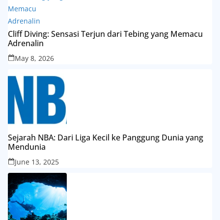
Cliff Diving: Sensasi Terjun dari Tebing yang Memacu
Adrenalin
May 8, 2026
Sejarah NBA: Dari Liga Kecil ke Panggung Dunia yang
Mendunia
June 13, 2025