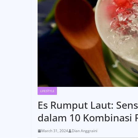
LIFESTYLE
Es Rumput Laut: Sens
dalam 10 Kombinasi 
March 31, 2024
Dian Anggraini