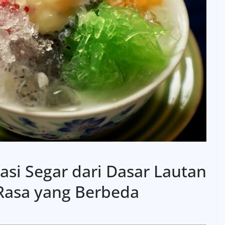
asi Segar dari Dasar Lautan
Rasa yang Berbeda