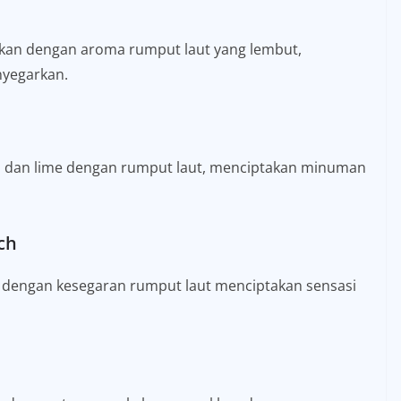
kan dengan aroma rumput laut yang lembut,
yegarkan.
 dan lime dengan rumput laut, menciptakan minuman
ch
 dengan kesegaran rumput laut menciptakan sensasi