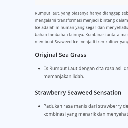
Rumput laut, yang biasanya hanya dianggap se
mengalami transformasi menjadi bintang dalam
Ice adalah minuman yang segar dan menyehatkan 
bahan tambahan lainnya. Kombinasi antara manf
membuat Seaweed Ice menjadi tren kuliner yan
Original Sea Grass
Es Rumput Laut dengan cita rasa asli 
memanjakan lidah.
Strawberry Seaweed Sensation
Padukan rasa manis dari strawberry d
kombinasi yang menarik dan menyehat