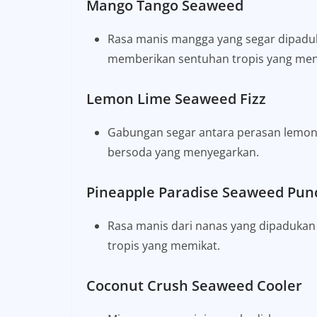
Mango Tango Seaweed
Rasa manis mangga yang segar dipadu
memberikan sentuhan tropis yang men
Lemon Lime Seaweed Fizz
Gabungan segar antara perasan lemon
bersoda yang menyegarkan.
Pineapple Paradise Seaweed Pun
Rasa manis dari nanas yang dipadukan
tropis yang memikat.
Coconut Crush Seaweed Cooler