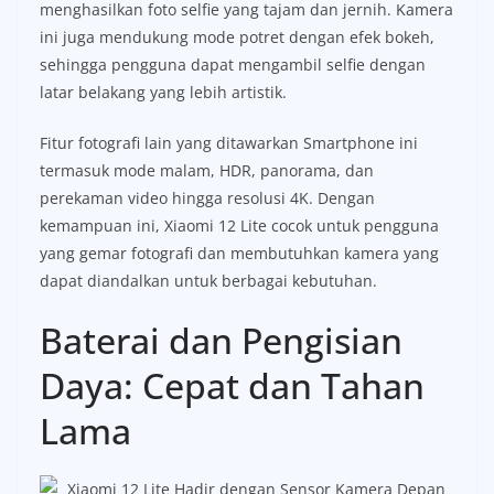
menghasilkan foto selfie yang tajam dan jernih. Kamera
ini juga mendukung mode potret dengan efek bokeh,
sehingga pengguna dapat mengambil selfie dengan
latar belakang yang lebih artistik.
Fitur fotografi lain yang ditawarkan Smartphone ini
termasuk mode malam, HDR, panorama, dan
perekaman video hingga resolusi 4K. Dengan
kemampuan ini, Xiaomi 12 Lite cocok untuk pengguna
yang gemar fotografi dan membutuhkan kamera yang
dapat diandalkan untuk berbagai kebutuhan.
Baterai dan Pengisian
Daya: Cepat dan Tahan
Lama