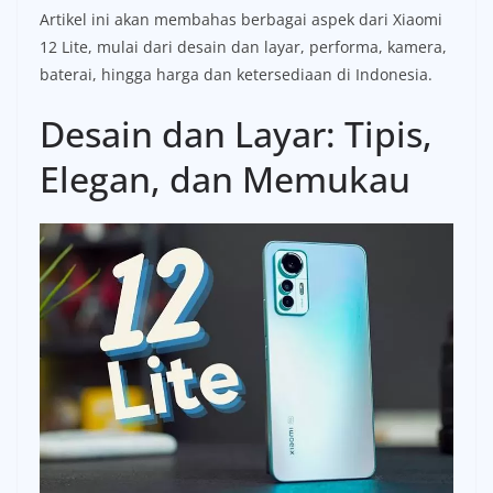
Artikel ini akan membahas berbagai aspek dari Xiaomi
12 Lite, mulai dari desain dan layar, performa, kamera,
baterai, hingga harga dan ketersediaan di Indonesia.
Desain dan Layar: Tipis,
Elegan, dan Memukau