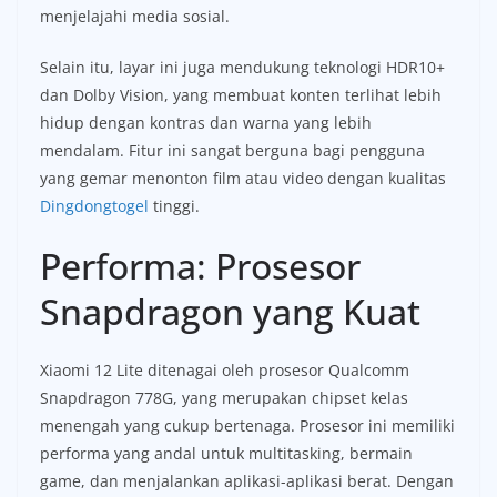
menjelajahi media sosial.
Selain itu, layar ini juga mendukung teknologi HDR10+
dan Dolby Vision, yang membuat konten terlihat lebih
hidup dengan kontras dan warna yang lebih
mendalam. Fitur ini sangat berguna bagi pengguna
yang gemar menonton film atau video dengan kualitas
Dingdongtogel
tinggi.
Performa: Prosesor
Snapdragon yang Kuat
Xiaomi 12 Lite ditenagai oleh prosesor Qualcomm
Snapdragon 778G, yang merupakan chipset kelas
menengah yang cukup bertenaga. Prosesor ini memiliki
performa yang andal untuk multitasking, bermain
game, dan menjalankan aplikasi-aplikasi berat. Dengan