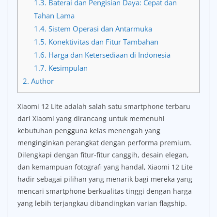
1.3.
Baterai dan Pengisian Daya: Cepat dan
Tahan Lama
1.4.
Sistem Operasi dan Antarmuka
1.5.
Konektivitas dan Fitur Tambahan
1.6.
Harga dan Ketersediaan di Indonesia
1.7.
Kesimpulan
2.
Author
Xiaomi 12 Lite adalah salah satu smartphone terbaru
dari Xiaomi yang dirancang untuk memenuhi
kebutuhan pengguna kelas menengah yang
menginginkan perangkat dengan performa premium.
Dilengkapi dengan fitur-fitur canggih, desain elegan,
dan kemampuan fotografi yang handal, Xiaomi 12 Lite
hadir sebagai pilihan yang menarik bagi mereka yang
mencari smartphone berkualitas tinggi dengan harga
yang lebih terjangkau dibandingkan varian flagship.