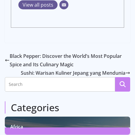
View all posts
Black Pepper: Discover the World’s Most Popular
Spice and Its Culinary Magic
Sushi: Warisan Kuliner Jepang yang Mendunia
Categories
Africa