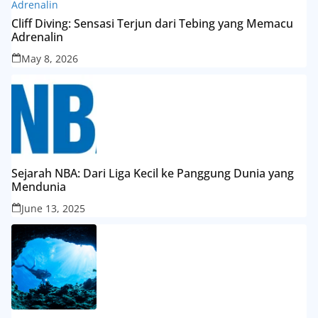
Cliff Diving: Sensasi Terjun dari Tebing yang Memacu
Adrenalin
May 8, 2026
Sejarah NBA: Dari Liga Kecil ke Panggung Dunia yang
Mendunia
June 13, 2025