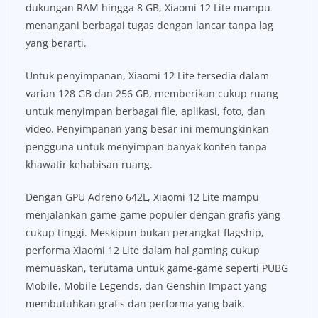
dukungan RAM hingga 8 GB, Xiaomi 12 Lite mampu
menangani berbagai tugas dengan lancar tanpa lag
yang berarti.
Untuk penyimpanan, Xiaomi 12 Lite tersedia dalam
varian 128 GB dan 256 GB, memberikan cukup ruang
untuk menyimpan berbagai file, aplikasi, foto, dan
video. Penyimpanan yang besar ini memungkinkan
pengguna untuk menyimpan banyak konten tanpa
khawatir kehabisan ruang.
Dengan GPU Adreno 642L, Xiaomi 12 Lite mampu
menjalankan game-game populer dengan grafis yang
cukup tinggi. Meskipun bukan perangkat flagship,
performa Xiaomi 12 Lite dalam hal gaming cukup
memuaskan, terutama untuk game-game seperti PUBG
Mobile, Mobile Legends, dan Genshin Impact yang
membutuhkan grafis dan performa yang baik.