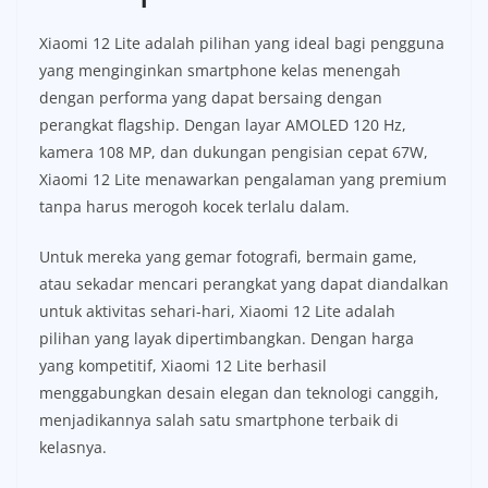
Xiaomi 12 Lite adalah pilihan yang ideal bagi pengguna
yang menginginkan smartphone kelas menengah
dengan performa yang dapat bersaing dengan
perangkat flagship. Dengan layar AMOLED 120 Hz,
kamera 108 MP, dan dukungan pengisian cepat 67W,
Xiaomi 12 Lite menawarkan pengalaman yang premium
tanpa harus merogoh kocek terlalu dalam.
Untuk mereka yang gemar fotografi, bermain game,
atau sekadar mencari perangkat yang dapat diandalkan
untuk aktivitas sehari-hari, Xiaomi 12 Lite adalah
pilihan yang layak dipertimbangkan. Dengan harga
yang kompetitif, Xiaomi 12 Lite berhasil
menggabungkan desain elegan dan teknologi canggih,
menjadikannya salah satu smartphone terbaik di
kelasnya.