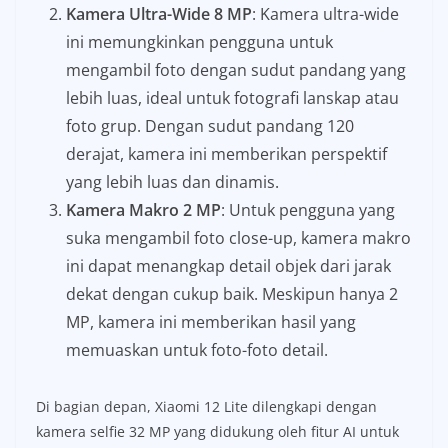
Kamera Ultra-Wide 8 MP
: Kamera ultra-wide
ini memungkinkan pengguna untuk
mengambil foto dengan sudut pandang yang
lebih luas, ideal untuk fotografi lanskap atau
foto grup. Dengan sudut pandang 120
derajat, kamera ini memberikan perspektif
yang lebih luas dan dinamis.
Kamera Makro 2 MP
: Untuk pengguna yang
suka mengambil foto close-up, kamera makro
ini dapat menangkap detail objek dari jarak
dekat dengan cukup baik. Meskipun hanya 2
MP, kamera ini memberikan hasil yang
memuaskan untuk foto-foto detail.
Di bagian depan, Xiaomi 12 Lite dilengkapi dengan
kamera selfie 32 MP yang didukung oleh fitur AI untuk