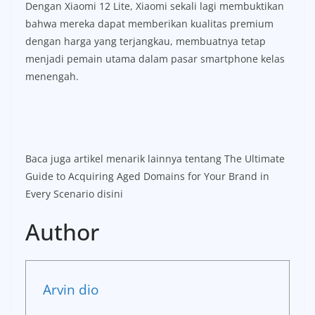
Dengan Xiaomi 12 Lite, Xiaomi sekali lagi membuktikan
bahwa mereka dapat memberikan kualitas premium
dengan harga yang terjangkau, membuatnya tetap
menjadi pemain utama dalam pasar smartphone kelas
menengah.
Baca juga artikel menarik lainnya tentang The Ultimate
Guide to Acquiring Aged Domains for Your Brand in
Every Scenario disini
Author
Arvin dio