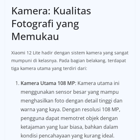
Kamera: Kualitas
Fotografi yang
Memukau
Xiaomi 12 Lite hadir dengan sistem kamera yang sangat
mumpuni di kelasnya. Pada bagian belakang, terdapat
tiga kamera utama yang terdiri dari:
Kamera Utama 108 MP
: Kamera utama ini
menggunakan sensor besar yang mampu
menghasilkan foto dengan detail tinggi dan
warna yang kaya. Dengan resolusi 108 MP,
pengguna dapat memotret objek dengan
ketajaman yang luar biasa, bahkan dalam
kondisi pencahayaan yang kurang ideal.