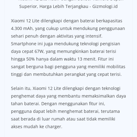
Xiaomi 12 Lite dilengkapi dengan baterai berkapasitas
4.300 mAh, yang cukup untuk mendukung penggunaan
sehari penuh dengan aktivitas yang intensif.
Smartphone ini juga mendukung teknologi pengisian
daya cepat 67W, yang memungkinkan baterai terisi
hingga 50% hanya dalam waktu 13 menit. Fitur ini
sangat berguna bagi pengguna yang memiliki mobilitas
tinggi dan membutuhkan perangkat yang cepat terisi.
Selain itu, Xiaomi 12 Lite dilengkapi dengan teknologi
penghemat daya yang membantu memaksimalkan daya
tahan baterai. Dengan menggunakan fitur ini,
pengguna dapat lebih menghemat baterai, terutama
saat berada di luar rumah atau saat tidak memiliki
akses mudah ke charger.