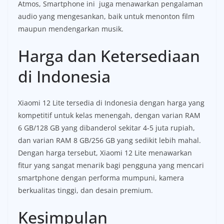
Atmos, Smartphone ini juga menawarkan pengalaman
audio yang mengesankan, baik untuk menonton film
maupun mendengarkan musik.
Harga dan Ketersediaan
di Indonesia
Xiaomi 12 Lite tersedia di Indonesia dengan harga yang
kompetitif untuk kelas menengah, dengan varian RAM
6 GB/128 GB yang dibanderol sekitar 4-5 juta rupiah,
dan varian RAM 8 GB/256 GB yang sedikit lebih mahal.
Dengan harga tersebut, Xiaomi 12 Lite menawarkan
fitur yang sangat menarik bagi pengguna yang mencari
smartphone dengan performa mumpuni, kamera
berkualitas tinggi, dan desain premium.
Kesimpulan