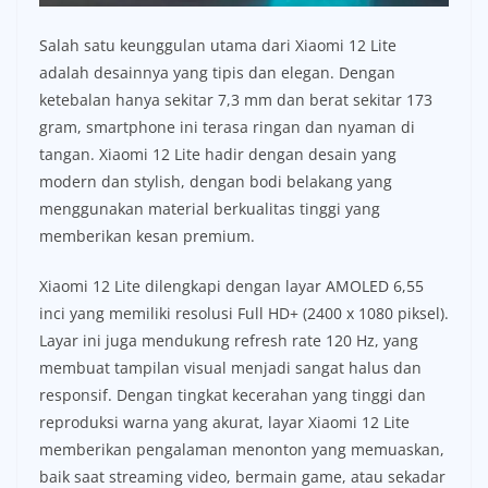
Salah satu keunggulan utama dari Xiaomi 12 Lite
adalah desainnya yang tipis dan elegan. Dengan
ketebalan hanya sekitar 7,3 mm dan berat sekitar 173
gram, smartphone ini terasa ringan dan nyaman di
tangan. Xiaomi 12 Lite hadir dengan desain yang
modern dan stylish, dengan bodi belakang yang
menggunakan material berkualitas tinggi yang
memberikan kesan premium.
Xiaomi 12 Lite dilengkapi dengan layar AMOLED 6,55
inci yang memiliki resolusi Full HD+ (2400 x 1080 piksel).
Layar ini juga mendukung refresh rate 120 Hz, yang
membuat tampilan visual menjadi sangat halus dan
responsif. Dengan tingkat kecerahan yang tinggi dan
reproduksi warna yang akurat, layar Xiaomi 12 Lite
memberikan pengalaman menonton yang memuaskan,
baik saat streaming video, bermain game, atau sekadar