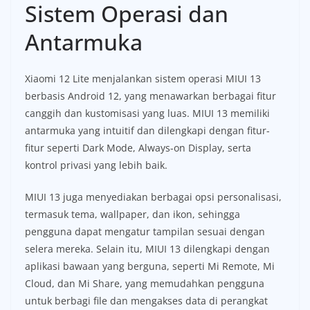
Sistem Operasi dan
Antarmuka
Xiaomi 12 Lite menjalankan sistem operasi MIUI 13
berbasis Android 12, yang menawarkan berbagai fitur
canggih dan kustomisasi yang luas. MIUI 13 memiliki
antarmuka yang intuitif dan dilengkapi dengan fitur-
fitur seperti Dark Mode, Always-on Display, serta
kontrol privasi yang lebih baik.
MIUI 13 juga menyediakan berbagai opsi personalisasi,
termasuk tema, wallpaper, dan ikon, sehingga
pengguna dapat mengatur tampilan sesuai dengan
selera mereka. Selain itu, MIUI 13 dilengkapi dengan
aplikasi bawaan yang berguna, seperti Mi Remote, Mi
Cloud, dan Mi Share, yang memudahkan pengguna
untuk berbagi file dan mengakses data di perangkat