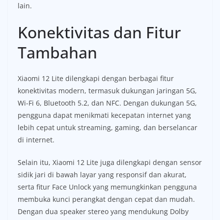
lain.
Konektivitas dan Fitur
Tambahan
Xiaomi 12 Lite dilengkapi dengan berbagai fitur
konektivitas modern, termasuk dukungan jaringan 5G,
Wi-Fi 6, Bluetooth 5.2, dan NFC. Dengan dukungan 5G,
pengguna dapat menikmati kecepatan internet yang
lebih cepat untuk streaming, gaming, dan berselancar
di internet.
Selain itu, Xiaomi 12 Lite juga dilengkapi dengan sensor
sidik jari di bawah layar yang responsif dan akurat,
serta fitur Face Unlock yang memungkinkan pengguna
membuka kunci perangkat dengan cepat dan mudah.
Dengan dua speaker stereo yang mendukung Dolby