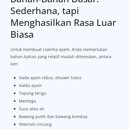
Sederhana, tapi
Menghasilkan Rasa Luar
Biasa
Untuk membuat coxinha ayam, Anda memerlukan
bahan-bahan yang relatif mudah ditemukan, antara
lain:
Dada ayam rebus, disuwir halus
Kaldu ayam
Tepung terigu
Mentega
Susu atau air
Bawang putih dan bawang bombay
Peterseli cincang