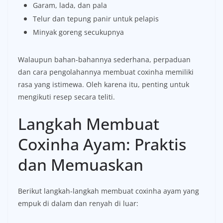
Garam, lada, dan pala
Telur dan tepung panir untuk pelapis
Minyak goreng secukupnya
Walaupun bahan-bahannya sederhana, perpaduan
dan cara pengolahannya membuat coxinha memiliki
rasa yang istimewa. Oleh karena itu, penting untuk
mengikuti resep secara teliti.
Langkah Membuat
Coxinha Ayam: Praktis
dan Memuaskan
Berikut langkah-langkah membuat coxinha ayam yang
empuk di dalam dan renyah di luar: