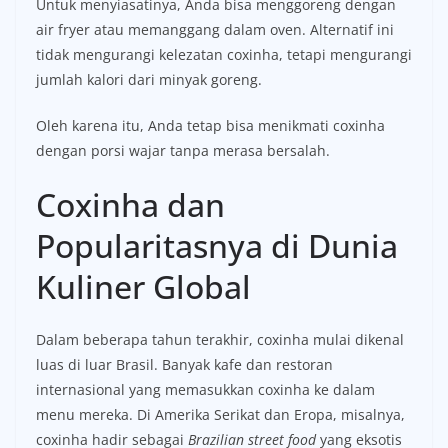
Untuk menyiasatinya, Anda bisa menggoreng dengan
air fryer atau memanggang dalam oven. Alternatif ini
tidak mengurangi kelezatan coxinha, tetapi mengurangi
jumlah kalori dari minyak goreng.
Oleh karena itu, Anda tetap bisa menikmati coxinha
dengan porsi wajar tanpa merasa bersalah.
Coxinha dan
Popularitasnya di Dunia
Kuliner Global
Dalam beberapa tahun terakhir, coxinha mulai dikenal
luas di luar Brasil. Banyak kafe dan restoran
internasional yang memasukkan coxinha ke dalam
menu mereka. Di Amerika Serikat dan Eropa, misalnya,
coxinha hadir sebagai
Brazilian street food
yang eksotis