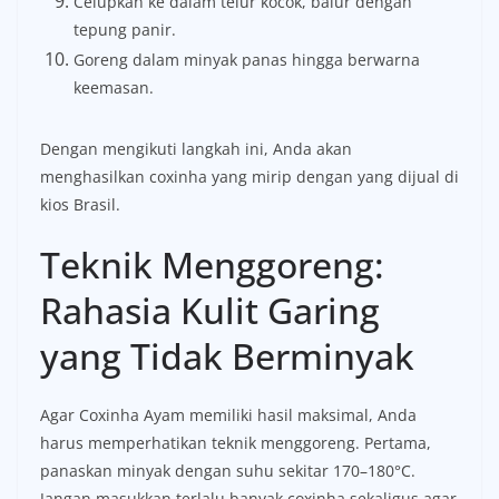
Celupkan ke dalam telur kocok, balur dengan
tepung panir.
Goreng dalam minyak panas hingga berwarna
keemasan.
Dengan mengikuti langkah ini, Anda akan
menghasilkan coxinha yang mirip dengan yang dijual di
kios Brasil.
Teknik Menggoreng:
Rahasia Kulit Garing
yang Tidak Berminyak
Agar Coxinha Ayam memiliki hasil maksimal, Anda
harus memperhatikan teknik menggoreng. Pertama,
panaskan minyak dengan suhu sekitar 170–180°C.
Jangan masukkan terlalu banyak coxinha sekaligus agar