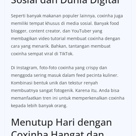
Seperti banyak makanan populer lainnya, coxinha juga
memiliki tempat khusus di media sosial. Banyak food
blogger, content creator, dan YouTuber yang
membagikan video tutorial membuat coxinha dengan
cara yang menarik. Bahkan, tantangan membuat
coxinha sempat viral di TikTok.
Di Instagram, foto-foto coxinha yang crispy dan
menggoda sering masuk dalam feed pecinta kuliner.
Kombinasi bentuk unik dan tekstur renyah
membuatnya sangat fotogenik. Karena itu, Anda bisa
memanfaatkan tren ini untuk memperkenalkan coxinha
kepada lebih banyak orang.
Menutup Hari dengan
Coxinha Hangat dan