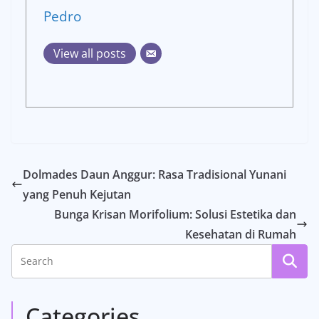
Pedro
View all posts
Dolmades Daun Anggur: Rasa Tradisional Yunani
yang Penuh Kejutan
Bunga Krisan Morifolium: Solusi Estetika dan
Kesehatan di Rumah
Categories