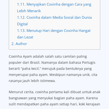
1.11.
Menyajikan Coxinha dengan Cara yang
Lebih Menarik
1.12.
Coxinha dalam Media Sosial dan Dunia
Digital
1.13.
Menutup Hari dengan Coxinha Hangat
dan Lezat
2.
Author
Coxinha Ayam adalah salah satu camilan paling
populer dari Brasil. Namanya dalam bahasa Portugis
berarti “paha kecil,” merujuk pada bentuknya yang
menyerupai paha ayam. Meskipun namanya unik, cita
rasanya jauh lebih istimewa.
Menurut cerita, coxinha pertama kali dibuat untuk anak
bangsawan yang menyukai bagian paha ayam. Karena
sulit mendapatkan paha ayam setiap hari, koki kerajaan