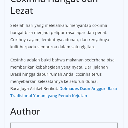
Lezat
Setelah hari yang melelahkan, menyantap coxinha
hangat bisa menjadi pelipur rasa lapar dan penat.
Gurihnya ayam, lembutnya adonan, dan renyahnya
kulit berpadu sempurna dalam satu gigitan.
Coxinha adalah bukti bahwa makanan sederhana bisa
memberikan kebahagiaan yang nyata. Dari jalanan
Brasil hingga dapur rumah Anda, coxinha terus
menyebarkan kelezatannya ke seluruh dunia.
Baca Juga Artikel Berikut:
Dolmades Daun Anggur: Rasa
Tradisional Yunani yang Penuh Kejutan
Author