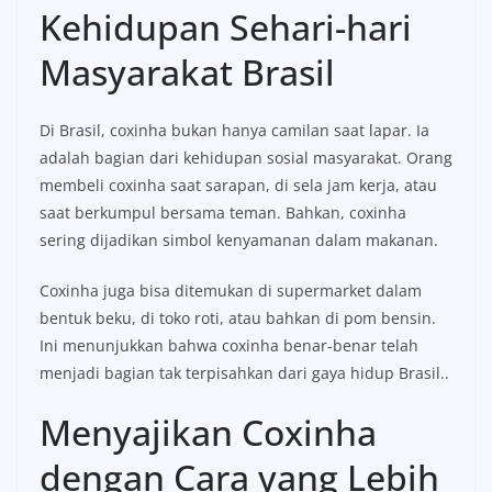
Kehidupan Sehari-hari
Masyarakat Brasil
Di Brasil, coxinha bukan hanya camilan saat lapar. Ia
adalah bagian dari kehidupan sosial masyarakat. Orang
membeli coxinha saat sarapan, di sela jam kerja, atau
saat berkumpul bersama teman. Bahkan, coxinha
sering dijadikan simbol kenyamanan dalam makanan.
Coxinha juga bisa ditemukan di supermarket dalam
bentuk beku, di toko roti, atau bahkan di pom bensin.
Ini menunjukkan bahwa coxinha benar-benar telah
menjadi bagian tak terpisahkan dari gaya hidup Brasil..
Menyajikan Coxinha
dengan Cara yang Lebih