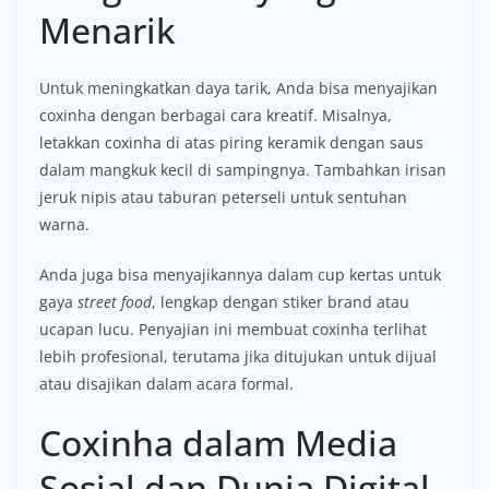
Menarik
Untuk meningkatkan daya tarik, Anda bisa menyajikan
coxinha dengan berbagai cara kreatif. Misalnya,
letakkan coxinha di atas piring keramik dengan saus
dalam mangkuk kecil di sampingnya. Tambahkan irisan
jeruk nipis atau taburan peterseli untuk sentuhan
warna.
Anda juga bisa menyajikannya dalam cup kertas untuk
gaya
street food
, lengkap dengan stiker brand atau
ucapan lucu. Penyajian ini membuat coxinha terlihat
lebih profesional, terutama jika ditujukan untuk dijual
atau disajikan dalam acara formal.
Coxinha dalam Media
Sosial dan Dunia Digital