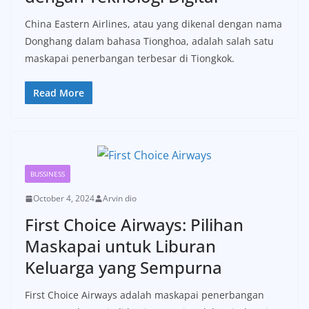
China Eastern Airlines, atau yang dikenal dengan nama
Donghang dalam bahasa Tionghoa, adalah salah satu
maskapai penerbangan terbesar di Tiongkok.
Read More
BUSSINESS
October 4, 2024
Arvin dio
First Choice Airways: Pilihan
Maskapai untuk Liburan
Keluarga yang Sempurna
First Choice Airways adalah maskapai penerbangan