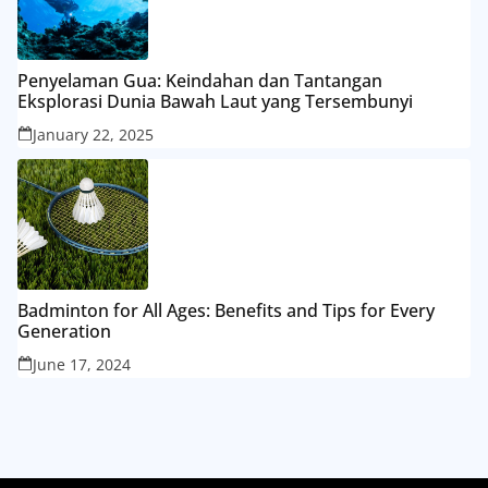
Penyelaman Gua: Keindahan dan Tantangan
Eksplorasi Dunia Bawah Laut yang Tersembunyi
January 22, 2025
Badminton for All Ages: Benefits and Tips for Every
Generation
June 17, 2024