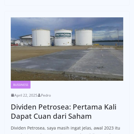
BUSSINESS
April 22, 2025
Pedro
Dividen Petrosea: Pertama Kali
Dapat Cuan dari Saham
Dividen Petrosea, saya masih ingat jelas, awal 2023 itu