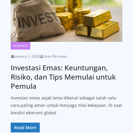
BUSSINESS
January 3, 2026
Intan Permata
Investasi Emas: Keuntungan,
Risiko, dan Tips Memulai untuk
Pemula
Investasi emas sejak lama dikenal sebagai salah satu
cara paling aman untuk menjaga nilai kekayaan. Di saat
kondisi ekonomi global
Read More