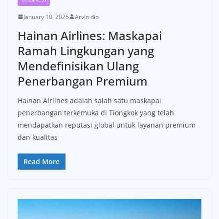
January 10, 2025
Arvin dio
Hainan Airlines: Maskapai
Ramah Lingkungan yang
Mendefinisikan Ulang
Penerbangan Premium
Hainan Airlines adalah salah satu maskapai
penerbangan terkemuka di Tiongkok yang telah
mendapatkan reputasi global untuk layanan premium
dan kualitas
Read More