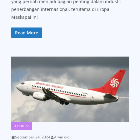
yang pernah menjadi bagian penting dalam industri
penerbangan internasional, terutama di Eropa.
Maskapai ini
Read More
BUSSINESS
September 24, 2024
Arvin dio