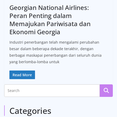
Georgian National Airlines:
Peran Penting dalam
Memajukan Pariwisata dan
Ekonomi Georgia
Industri penerbangan telah mengalami perubahan
besar dalam beberapa dekade terakhir, dengan
berbagai maskapai penerbangan dari seluruh dunia
yang berlomba-lomba untuk
Read More
Categories