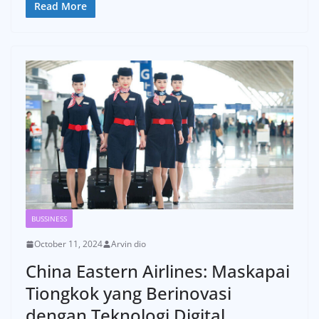
Read More
BUSSINESS
October 11, 2024
Arvin dio
China Eastern Airlines: Maskapai
Tiongkok yang Berinovasi
dengan Teknologi Digital