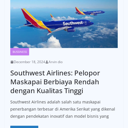
BUSSINESS
December 18, 2024
Arvin dio
Southwest Airlines: Pelopor
Maskapai Berbiaya Rendah
dengan Kualitas Tinggi
Southwest Airlines adalah salah satu maskapai
penerbangan terbesar di Amerika Serikat yang dikenal
dengan pendekatan inovatif dan model bisnis yang