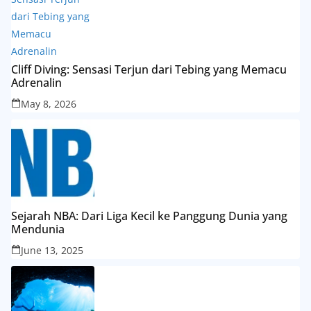
Cliff Diving: Sensasi Terjun dari Tebing yang Memacu
Adrenalin
May 8, 2026
Sejarah NBA: Dari Liga Kecil ke Panggung Dunia yang
Mendunia
June 13, 2025